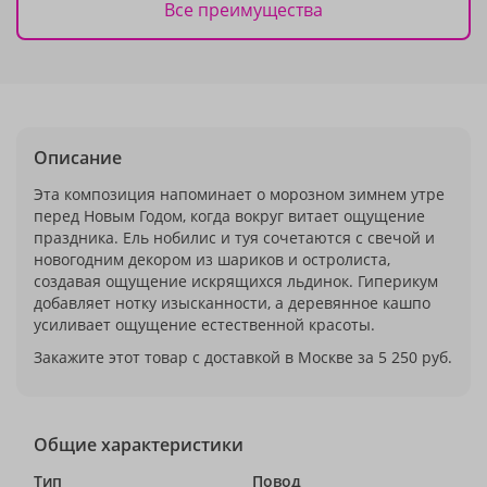
Все преимущества
Описание
Эта композиция напоминает о морозном зимнем утре
перед Новым Годом, когда вокруг витает ощущение
праздника. Ель нобилис и туя сочетаются с свечой и
новогодним декором из шариков и остролиста,
создавая ощущение искрящихся льдинок. Гиперикум
добавляет нотку изысканности, а деревянное кашпо
усиливает ощущение естественной красоты.
Закажите этот товар с доставкой в Москве за 5 250 руб.
Общие характеристики
Тип
Повод