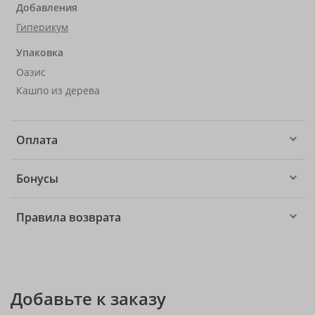
Добавления
Гиперикум
Упаковка
Оазис
Кашпо из дерева
Оплата
Бонусы
Правила возврата
Добавьте к заказу