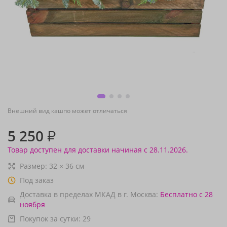
Внешний вид кашпо может отличаться
5 250
₽
Товар доступен для доставки начиная с 28.11.2026.
Размер:
32
×
36
см
Под заказ
Доставка в пределах МКАД в г. Москва:
Бесплатно
с 28
ноября
Покупок за сутки:
29