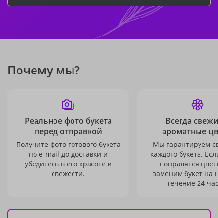
Почему мы?
Реальное фото букета
Всегда свежи
перед отправкой
ароматные ц
Получите фото готового букета
Мы гарантируем с
по e-mail до доставки и
каждого букета. Есл
убедитесь в его красоте и
понравятся цвет
свежести.
заменим букет на 
течение 24 час