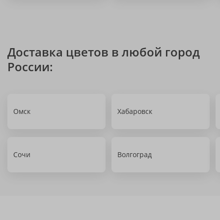
Доставка цветов в любой город
России:
Омск
Хабаровск
Сочи
Волгоград