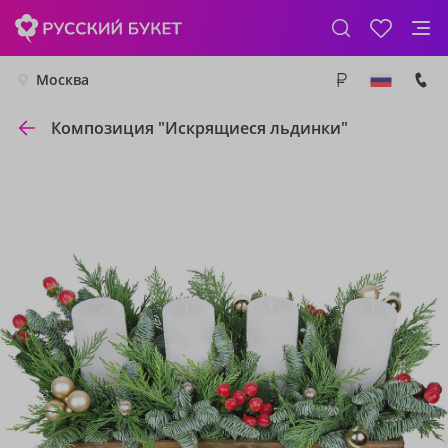
Москва
Композиция "Искрящиеся льдинки"