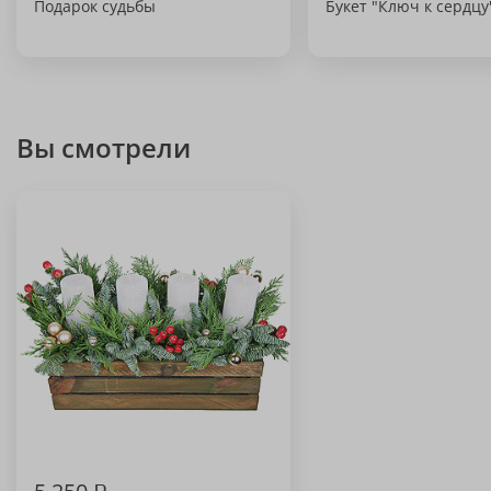
Подарок судьбы
Букет "Ключ к сердцу
Вы смотрели