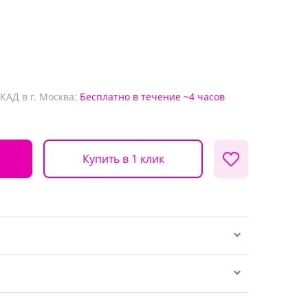
КАД в г. Москва:
Бесплатно
в течение ~4 часов
Купить в 1 клик