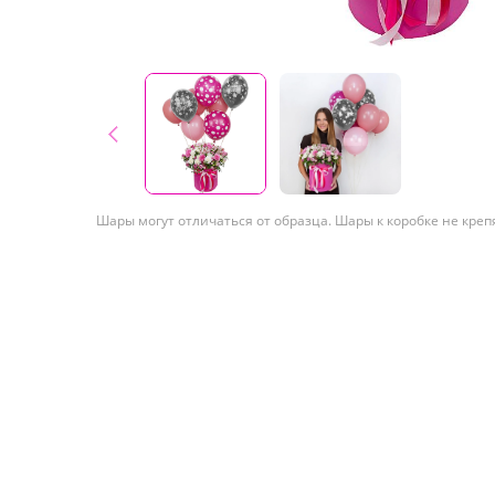
Шары могут отличаться от образца. Шары к коробке не креп