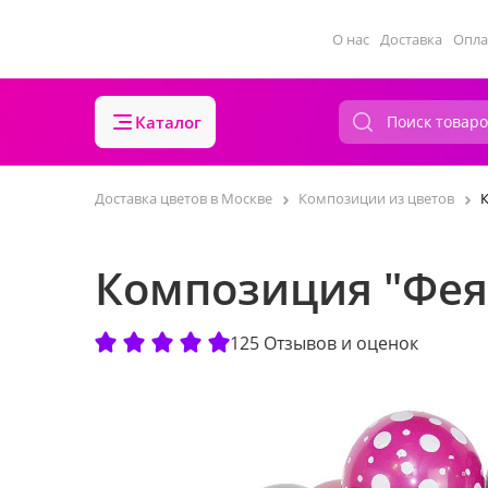
О нас
Доставка
Опла
Каталог
Доставка цветов в Москве
Композиции из цветов
Композиция "Фея
125 Отзывов и оценок