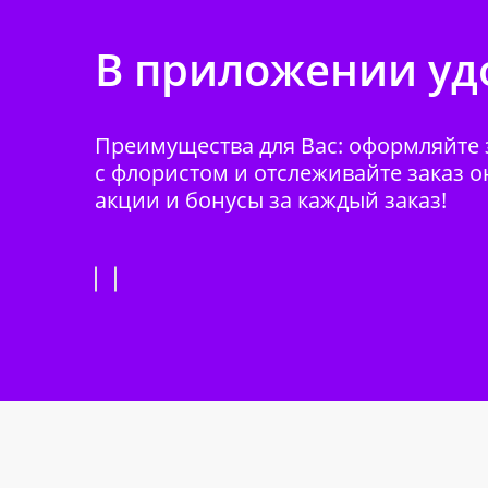
В приложении удо
Преимущества для Вас: оформляйте з
с флористом и отслеживайте заказ о
акции и бонусы за каждый заказ!