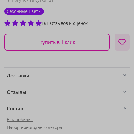
Покупок за сутки:
21
Сезонные цветы
161 Отзывов и оценок
Купить в 1 клик
Доставка
Отзывы
Состав
Ель нобилис
Набор новогоднего декора