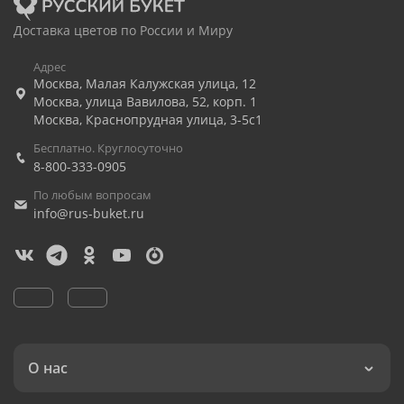
Доставка цветов по России и Миру
Адрес
Москва
,
Малая Калужская улица, 12
Москва
,
улица Вавилова, 52, корп. 1
Москва
,
Краснопрудная улица, 3-5с1
Бесплатно. Круглосуточно
8-800-333-0905
По любым вопросам
info@rus-buket.ru
О нас