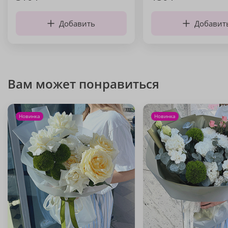
Добавить
Добавит
Вам может понравиться
Новинка
Новинка