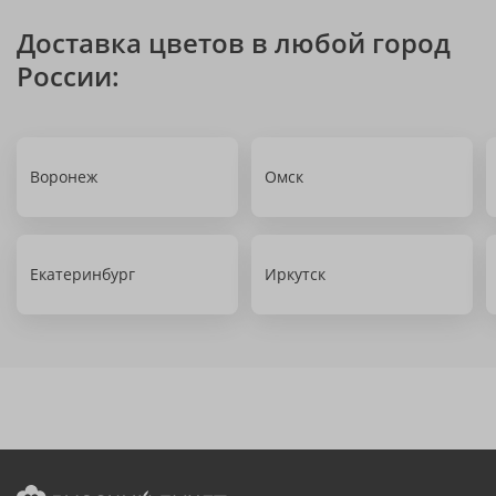
Доставка цветов в любой город
России:
Воронеж
Омск
Екатеринбург
Иркутск