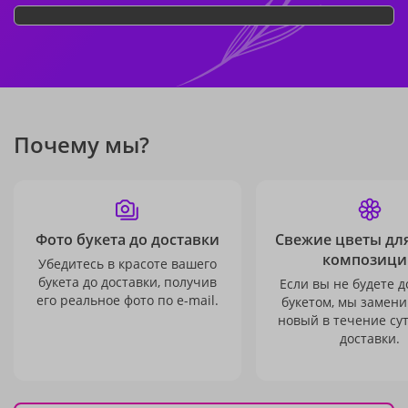
Почему мы?
Фото букета до доставки
Свежие цветы дл
композици
Убедитесь в красоте вашего
букета до доставки, получив
Если вы не будете 
его реальное фото по e-mail.
букетом, мы замени
новый в течение сут
доставки.