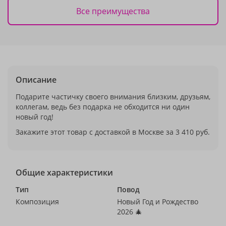
Все преимущества
Описание
Подарите частичку своего внимания близким, друзьям,
коллегам, ведь без подарка не обходится ни один
новый год!
Закажите этот товар с доставкой в Москве за 3 410 руб.
Общие характеристики
Тип
Повод
Композиция
Новый Год и Рождество
2026 🎄