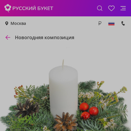
Москва
Новогодняя композиция