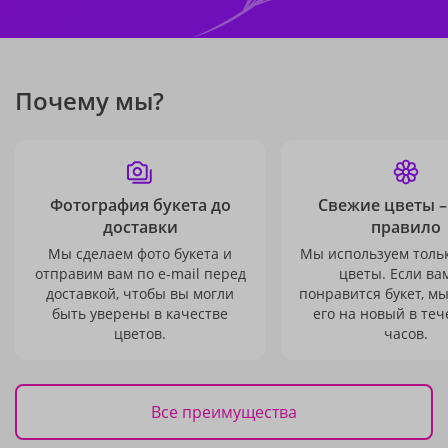
Почему мы?
Фотография букета до
Свежие цветы –
доставки
правило
Мы сделаем фото букета и
Мы используем толь
отправим вам по e-mail перед
цветы. Если ва
доставкой, чтобы вы могли
понравится букет, м
быть уверены в качестве
его на новый в теч
цветов.
часов.
Все преимущества