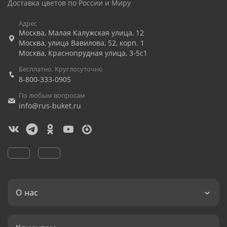
Доставка цветов по России и Миру
Адрес
Москва
,
Малая Калужская улица, 12
Москва
,
улица Вавилова, 52, корп. 1
Москва
,
Краснопрудная улица, 3-5с1
Бесплатно. Круглосуточно
8-800-333-0905
По любым вопросам
info@rus-buket.ru
О нас