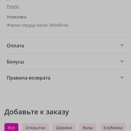
Рускус
Упаковка
Форма сердца оазис (40x40см)
Оплата
Бонусы
Правила возврата
Добавьте к заказу
Все
Открытки
Шарики
Вазы
Клубника