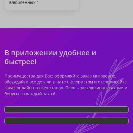
влюбленных!"
В приложении удобнее и
быстрее!
Преимущества для Вас: оформляйте заказ мгновенно,
обсуждайте все детали в чате с флористом и отслеживайте
заказ онлайн на всех этапах. Плюс - эксклюзивные акции и
бонусы за каждый заказ!