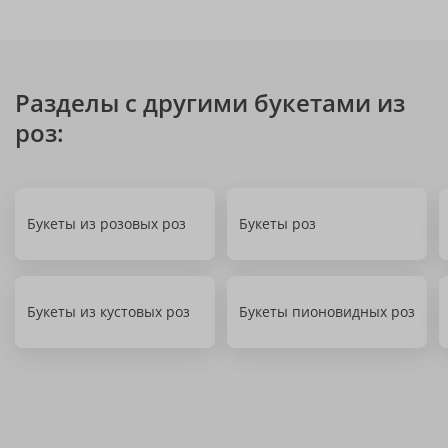
Разделы с другими букетами из
роз:
Букеты из розовых роз
Букеты роз
Букеты из кустовых роз
Букеты пионовидных роз