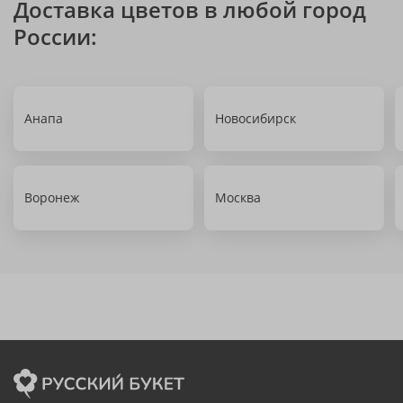
Доставка цветов в любой город
России:
Анапа
Новосибирск
Воронеж
Москва