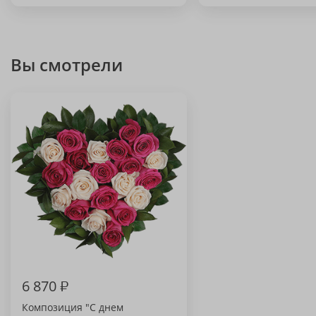
Вы смотрели
6 870
₽
Композиция "С днем