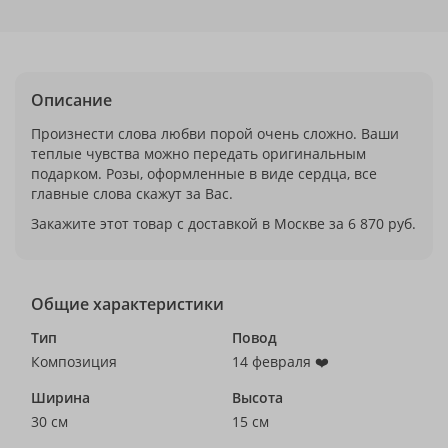
Описание
Произнести слова любви порой очень сложно. Ваши
теплые чувства можно передать оригинальным
подарком. Розы, оформленные в виде сердца, все
главные слова скажут за Вас.
Закажите этот товар с доставкой в Москве за 6 870 руб.
Общие характеристики
Тип
Повод
Композиция
14 февраля ❤️
Ширина
Высота
30 см
15 см