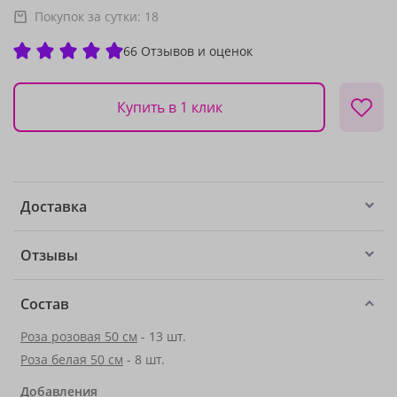
Покупок за сутки:
18
66 Отзывов и оценок
Купить в 1 клик
Доставка
Отзывы
Состав
Роза розовая 50 см
- 13 шт.
Роза белая 50 см
- 8 шт.
Добавления