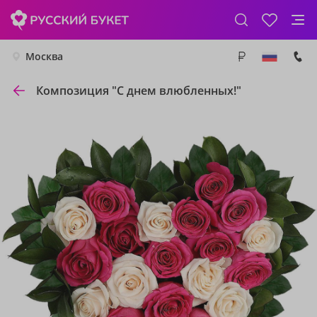
Москва
Композиция "С днем влюбленных!"