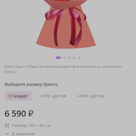
Букет будет собран из сезонных цветов в наличии на указанную
сумму
Выберите размер букета:
Стандарт
+30% цветов
+60% цветов
6 590
₽
Размер:
30
×
40
см
В наличии