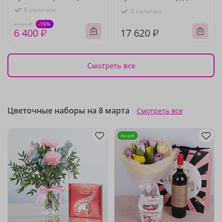
В наличии
В наличии
-15%
7 530 ₽
6 400 ₽
17 620 ₽
Смотреть все
Цветочные наборы на 8 марта
Смотреть все
Акция