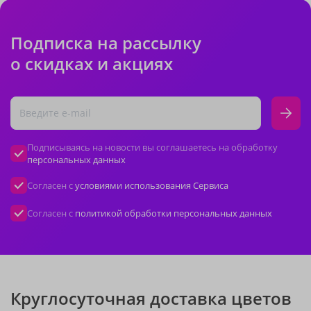
Подписка на рассылку
о скидках и акциях
Подписываясь на новости вы соглашаетесь на обработку
персональных данных
Согласен с
условиями использования Сервиса
Согласен с
политикой обработки персональных данных
Круглосуточная доставка цветов