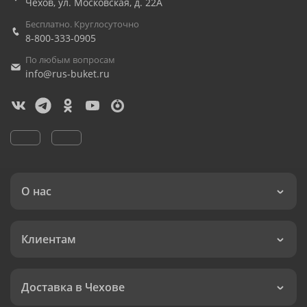
Чехов
,
ул. Московская, д. 22А
Бесплатно. Круглосуточно
8-800-333-0905
По любым вопросам
info@rus-buket.ru
О нас
Клиентам
Доставка в Чехове