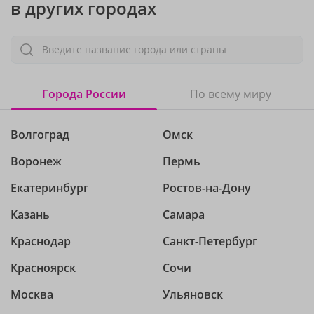
в других городах
Введите название города или страны
Города России
По всему миру
Волгоград
Омск
Воронеж
Пермь
Екатеринбург
Ростов-на-Дону
Казань
Самара
Краснодар
Санкт-Петербург
Красноярск
Сочи
Москва
Ульяновск