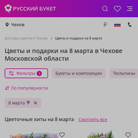
Чехов
Доставка цветов в Чехове
Цветы и подарки на 8 марта
Цветы и подарки на 8 марта в Чехове
Московской области
Фильтры
Букеты и композиции
Тюльпаны
1
По популярности
8 марта 💐
Цветочные хиты на 8 марта
Смотреть все