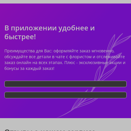
В приложении удобнее и
быстрее!
Преимущества для Вас: оформляйте заказ мгновенно,
обсуждайте все детали в чате с флористом и отслеживайте
заказ онлайн на всех этапах. Плюс - эксклюзивные акции и
бонусы за каждый заказ!