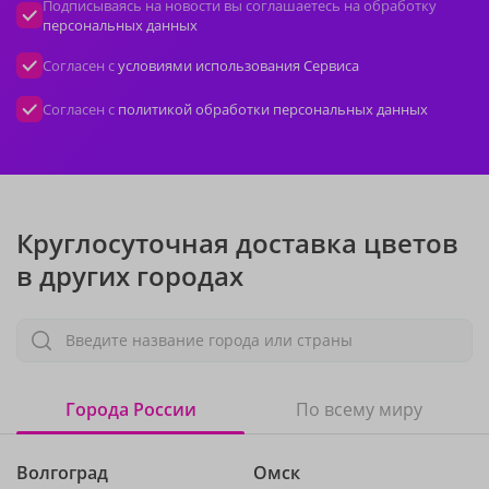
Подписываясь на новости вы соглашаетесь на обработку
персональных данных
Согласен с
условиями использования Сервиса
Согласен с
политикой обработки персональных данных
Круглосуточная доставка цветов
в других городах
Введите название города или страны
Города России
По всему миру
Волгоград
Омск