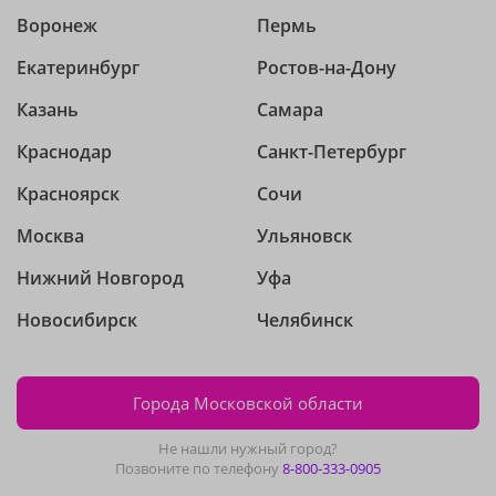
Воронеж
Пермь
Екатеринбург
Ростов-на-Дону
Казань
Самара
Краснодар
Санкт-Петербург
Красноярск
Сочи
Москва
Ульяновск
Нижний Новгород
Уфа
Новосибирск
Челябинск
Города Московской области
Не нашли нужный город?
Позвоните по телефону
8-800-333-0905