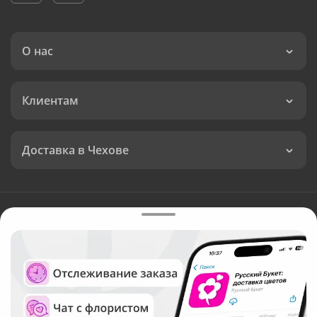
О нас
Клиентам
Доставка в Чехове
Язык интерфейса:
Валюта:
©
Служба круглосуточной доставки цветов в Чехове
Русский Букет, 2026