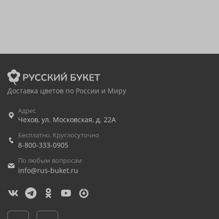
Доставка цветов по России и Миру
Адрес
Чехов
,
ул. Московская, д. 22А
Бесплатно. Круглосуточно
8-800-333-0905
По любым вопросам
info@rus-buket.ru