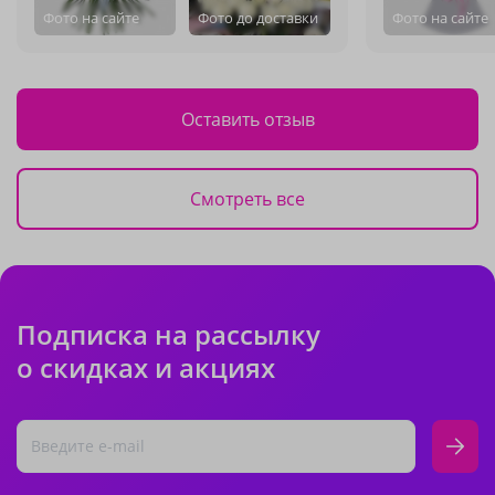
Фото на сайте
Фото до доставки
Фото на сайте
Оставить отзыв
Смотреть все
Подписка на рассылку
о скидках и акциях