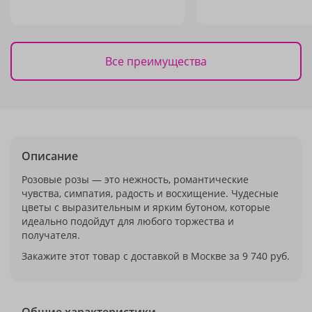
Все преимущества
Описание
Розовые розы — это нежность, романтические
чувства, симпатия, радость и восхищение. Чудесные
цветы с выразительным и ярким бутоном, которые
идеально подойдут для любого торжества и
получателя.
Закажите этот товар с доставкой в Москве за 9 740 руб.