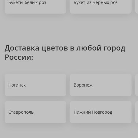
Букеты белых роз
Букет из черных роз
Доставка цветов в любой город
России:
Ногинск
Воронеж
Ставрополь
Нижний Новгород