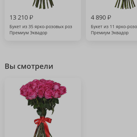
13 210
₽
4 890
₽
Букет из 35 ярко-розовых роз
Букет из 11 ярко-роз
Премиум Эквадор
Премиум Эквадор
Вы смотрели