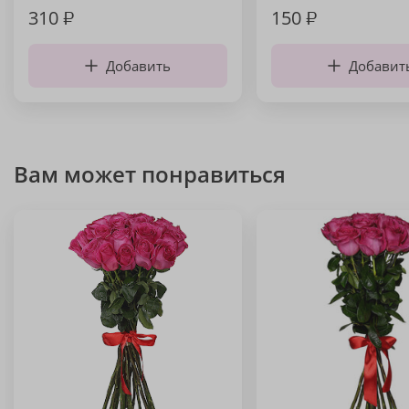
310
₽
150
₽
Добавить
Добавит
Вам может понравиться