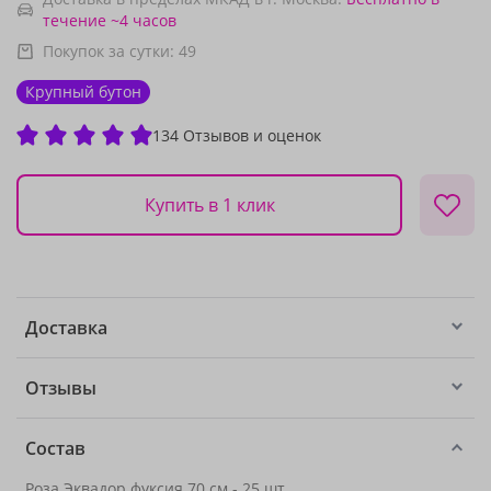
течение ~4 часов
Покупок за сутки:
49
Крупный бутон
134 Отзывов и оценок
Купить в 1 клик
Доставка
Отзывы
Состав
Роза Эквадор фуксия 70 см - 25 шт.