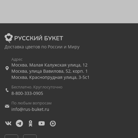
Доставка цветов по России и Миру
Адрес
Москва
,
Малая Калужская улица, 12
Москва
,
улица Вавилова, 52, корп. 1
Москва
,
Краснопрудная улица, 3-5с1
Бесплатно. Круглосуточно
8-800-333-0905
По любым вопросам
info@rus-buket.ru