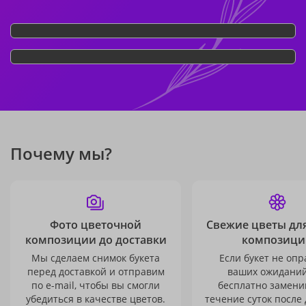
Почему мы?
Фото цветочной
Свежие цветы дл
композиции до доставки
композици
Мы сделаем снимок букета
Если букет не опр
перед доставкой и отправим
ваших ожиданий
по e-mail, чтобы вы смогли
бесплатно заменим
убедиться в качестве цветов.
течение суток после 