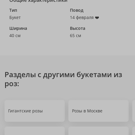
Общие характеристики
Тип
Повод
Букет
14 февраля ❤️
Ширина
Высота
40 см
65 см
Разделы с другими букетами из
роз:
Гигантские розы
Розы в Москве