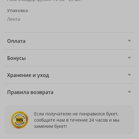
Упаковка
Лента
Оплата
Бонусы
Хранение и уход
Правила возврата
Если получателю не понравился букет,
сообщите нам в течение 24 часов и мы
заменим букет!