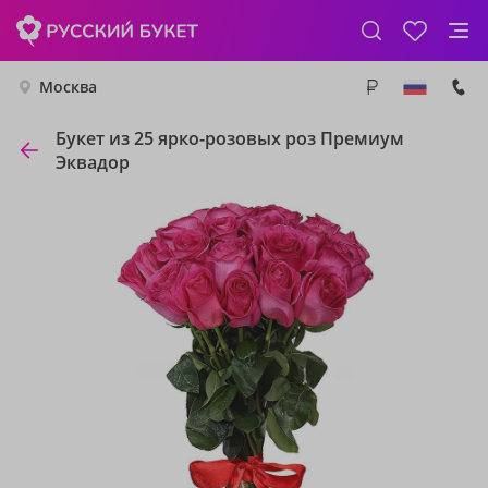
Москва
Букет из 25 ярко-розовых роз Премиум
Эквадор