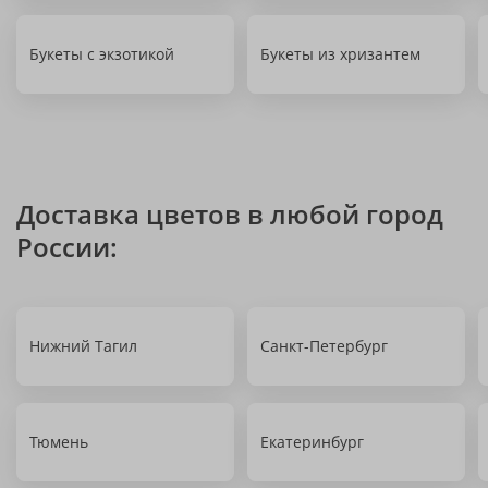
Букеты с экзотикой
Букеты из хризантем
Доставка цветов в любой город
России:
Нижний Тагил
Санкт-Петербург
Тюмень
Екатеринбург