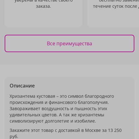
заказа.
течение суток после 
Все преимущества
Описание
Хризантема кустовая – это символ благородного
происхождения и финансового благополучия.
Завораживает воздушность и пышность этих
удивительных цветов. А так же хризантемы
символизируют долголетие и изобилие.
Закажите этот товар с доставкой в Москве за 13 250
руб.