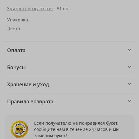
Хризантема кустовая
- 51 шт.
Упаковка
Лента
Оплата
Бонусы
Хранение и уход
Правила возврата
Если получателю не понравился букет,
сообщите нам в течение 24 часов и мы
заменим букет!