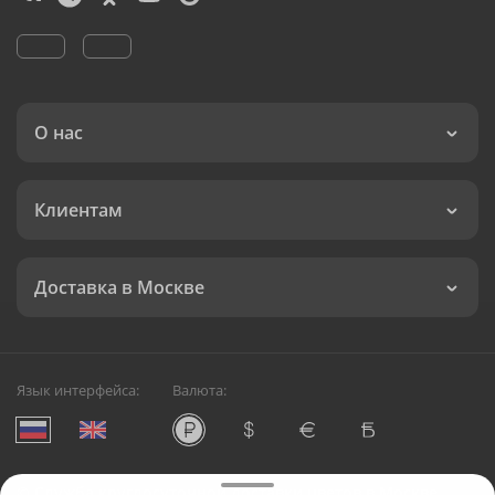
О нас
Клиентам
Доставка в Москве
Язык интерфейса:
Валюта:
©
Служба круглосуточной доставки цветов в Москве