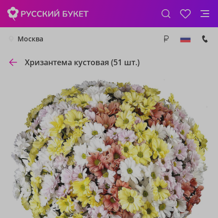
Москва
Хризантема кустовая (51 шт.)