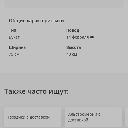
Общие характеристики
Тип
Повод
Букет
14 февраля ❤️
Ширина
Высота
75 см
40 см
Также часто ищут:
Альстромерии с
Гвоздики с доставкой
доставкой