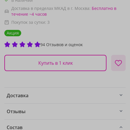
В наличии
Доставка в пределах МКАД в г. Москва:
Бесплатно
в
течение ~4 часов
Покупок за сутки:
3
Акция
94 Отзывов и оценок
Купить в 1 клик
Доставка
Отзывы
Состав