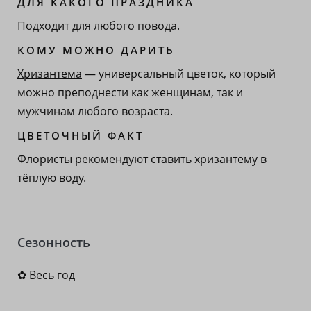
ДЛЯ КАКОГО ПРАЗДНИКА
Подходит для
любого повода
.
КОМУ МОЖНО ДАРИТЬ
Хризантема
— универсальный цветок, который
можно преподнести как женщинам, так и
мужчинам любого возраста.
ЦВЕТОЧНЫЙ ФАКТ
Флористы рекомендуют ставить хризантему в
тёплую воду.
Сезонность
✿ Весь год