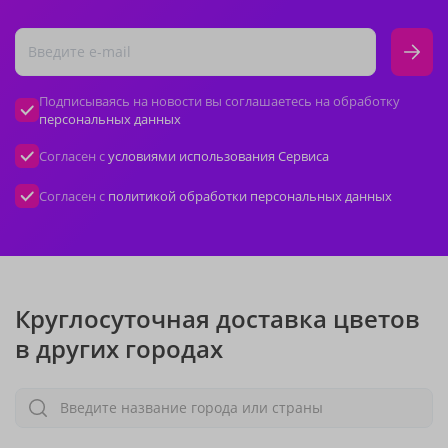
Подписываясь на новости вы соглашаетесь на обработку
персональных данных
Согласен с
условиями использования Сервиса
Согласен с
политикой обработки персональных данных
Круглосуточная доставка цветов
в других городах
Введите название города или страны