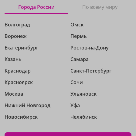
Города России
По всему миру
Волгоград
Омск
Воронеж
Пермь
Екатеринбург
Ростов-на-Дону
Казань
Самара
Краснодар
Санкт-Петербург
Красноярск
Сочи
Москва
Ульяновск
Нижний Новгород
Уфа
Новосибирск
Челябинск