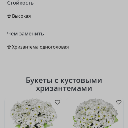
Стойкость
✿ Высокая
Чем заменить
✿
Хризантема одноголовая
Букеты с кустовыми
хризантемами