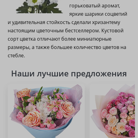
горьковатый аромат,
яркие шарики соцветий
и удивительная стойкость сделали хризантему
настоящим цветочным бестселлером. Кустовой
сорт цветка отличают более миниатюрные
размеры, а также большее количество цветов на
стебле.
Наши лучшие предложения