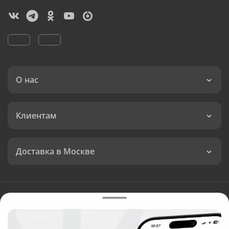
О нас
Клиентам
Доставка в Москве
Язык интерфейса:
Валюта: