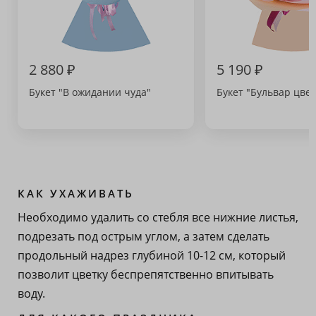
2 880 ₽
5 190 ₽
Букет "В ожидании чуда"
Букет "Бульвар цвет
КАК УХАЖИВАТЬ
Необходимо удалить со стебля все нижние листья,
подрезать под острым углом, а затем сделать
продольный надрез глубиной 10-12 см, который
позволит цветку беспрепятственно впитывать
воду.