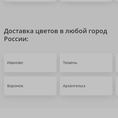
Доставка цветов в любой город
России:
Иваново
Тюмень
Воронеж
Архангельск