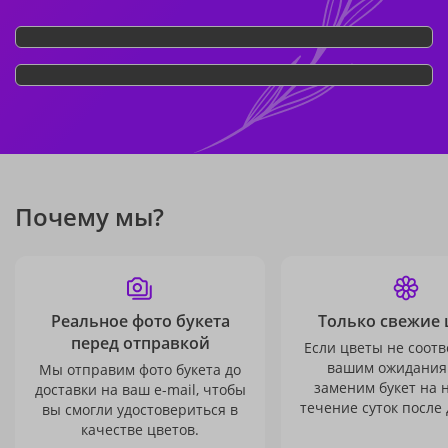
Почему мы?
Реальное фото букета
Только свежие 
перед отправкой
Если цветы не соотв
вашим ожидания
Мы отправим фото букета до
заменим букет на 
доставки на ваш e-mail, чтобы
течение суток после 
вы смогли удостовериться в
качестве цветов.