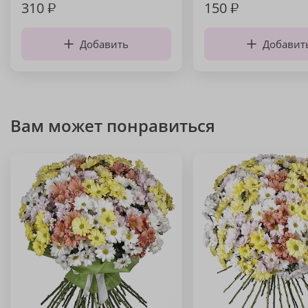
310
₽
150
₽
Добавить
Добавит
Вам может понравиться