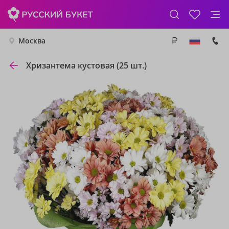
Москва
Хризантема кустовая (25 шт.)