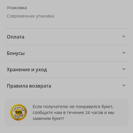
Упаковка
Современная упаковка
Оплата
Бонусы
Хранение и уход
Правила возврата
Если получателю не понравился букет,
сообщите нам в течение 24 часов и мы
заменим букет!