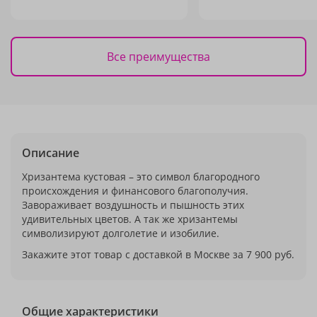
Все преимущества
Описание
Хризантема кустовая – это символ благородного
происхождения и финансового благополучия.
Завораживает воздушность и пышность этих
удивительных цветов. А так же хризантемы
символизируют долголетие и изобилие.
Закажите этот товар с доставкой в Москве за 7 900 руб.
Общие характеристики