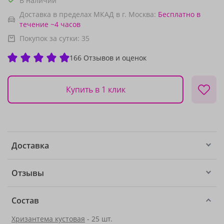
В наличии
Доставка в пределах МКАД в г. Москва:
Бесплатно
в
течение ~4 часов
Покупок за сутки:
35
166 Отзывов и оценок
Купить в 1 клик
Доставка
Отзывы
Состав
Хризантема кустовая
- 25 шт.