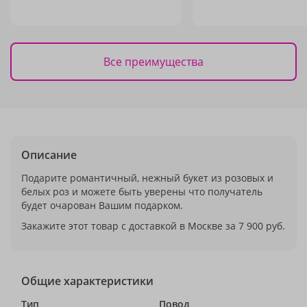
Все преимущества
Описание
Подарите романтичный, нежный букет из розовых и
белых роз и можете быть уверены что получатель
будет очарован Вашим подарком.
Закажите этот товар с доставкой в Москве за 7 900 руб.
Общие характеристики
Тип
Повод