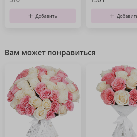
Добавить
Добавит
Вам может понравиться