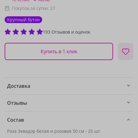
Покупок за сутки:
27
Крупный бутон
193 Отзывов и оценок
Купить в 1 клик
Доставка
Отзывы
Состав
Роза Эквадор белая и розовая 50 см - 25 шт.