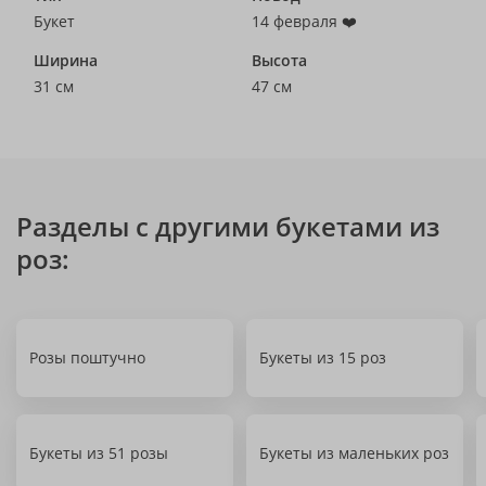
Букет
14 февраля ❤️
Ширина
Высота
31 см
47 см
Разделы с другими букетами из
роз:
Розы поштучно
Букеты из 15 роз
Букеты из 51 розы
Букеты из маленьких роз