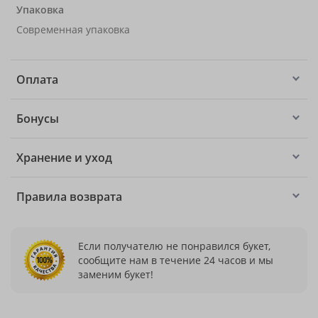
Упаковка
Современная упаковка
Оплата
Бонусы
Хранение и уход
Правила возврата
Если получателю не понравился букет,
сообщите нам в течение 24 часов и мы
заменим букет!