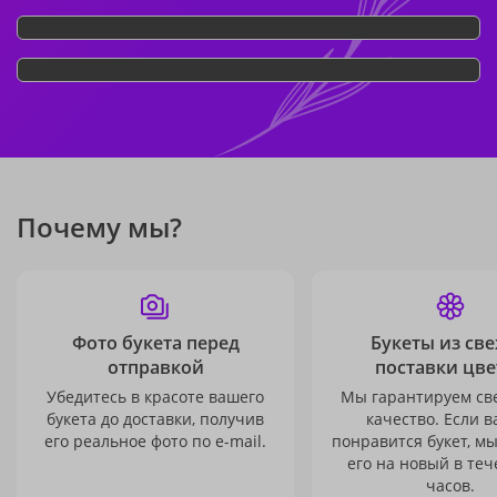
Почему мы?
Фото букета перед
Букеты из св
отправкой
поставки цве
Убедитесь в красоте вашего
Мы гарантируем св
букета до доставки, получив
качество. Если в
его реальное фото по e-mail.
понравится букет, м
его на новый в теч
часов.