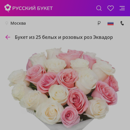
Москва
Букет из 25 белых и розовых роз Эквадор