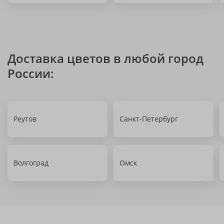
Доставка цветов в любой город
России:
Реутов
Санкт-Петербург
Волгоград
Омск