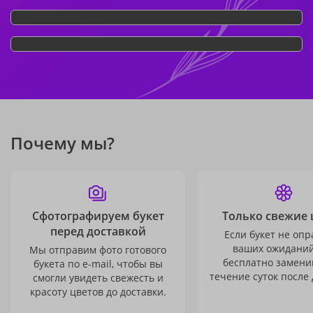
Почему мы?
Сфотографируем букет
Только свежие 
перед доставкой
Если букет не опр
ваших ожиданий
Мы отправим фото готового
бесплатно заменим
букета по e-mail, чтобы вы
течение суток после 
смогли увидеть свежесть и
красоту цветов до доставки.