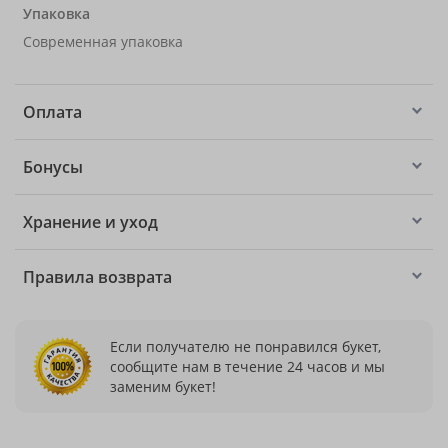
Упаковка
Современная упаковка
Оплата
Бонусы
Хранение и уход
Правила возврата
Если получателю не понравился букет,
сообщите нам в течение 24 часов и мы
заменим букет!