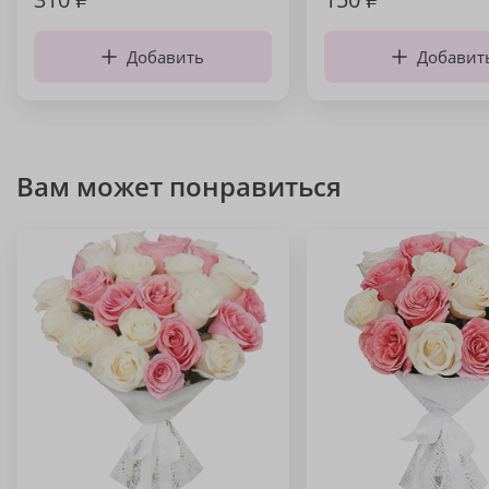
Добавить
Добавит
Вам может понравиться