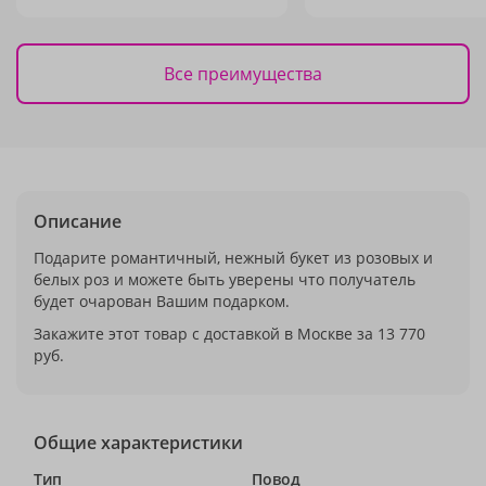
Все преимущества
Описание
Подарите романтичный, нежный букет из розовых и
белых роз и можете быть уверены что получатель
будет очарован Вашим подарком.
Закажите этот товар с доставкой в Москве за 13 770
руб.
Общие характеристики
Тип
Повод