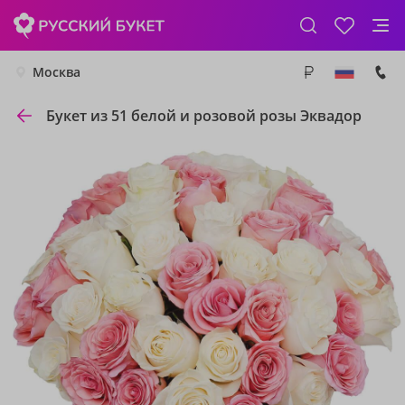
Москва
Букет из 51 белой и розовой розы Эквадор