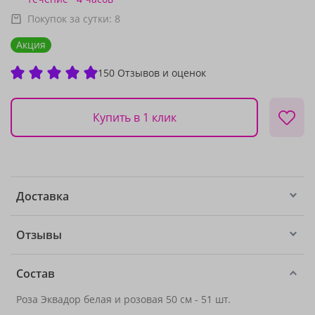
Покупок за сутки:
8
Акция
150 Отзывов и оценок
Купить в 1 клик
Доставка
Отзывы
Состав
Роза Эквадор белая и розовая 50 см - 51 шт.