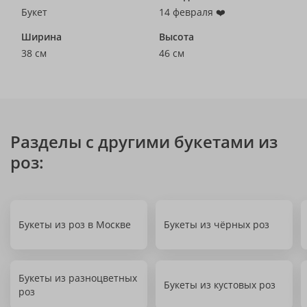
Букет
14 февраля ❤️
Ширина
Высота
38 см
46 см
Разделы с другими букетами из
роз:
Букеты из роз в Москве
Букеты из чёрных роз
Букеты из разноцветных
Букеты из кустовых роз
роз