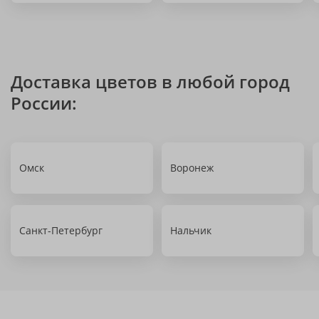
Доставка цветов в любой город
России:
Омск
Воронеж
Санкт-Петербург
Нальчик