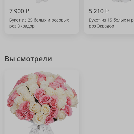
7 900
₽
5 210
₽
Букет из 25 белых и розовых
Букет из 15 белых и 
роз Эквадор
роз Эквадор
Вы смотрели