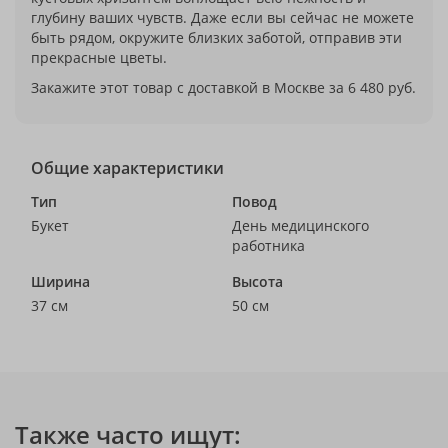
глубину ваших чувств. Даже если вы сейчас не можете
быть рядом, окружите близких заботой, отправив эти
прекрасные цветы.
Закажите этот товар с доставкой в Москве за 6 480 руб.
Общие характеристики
Тип
Повод
Букет
День медицинского
работника
Ширина
Высота
37 см
50 см
Также часто ищут: