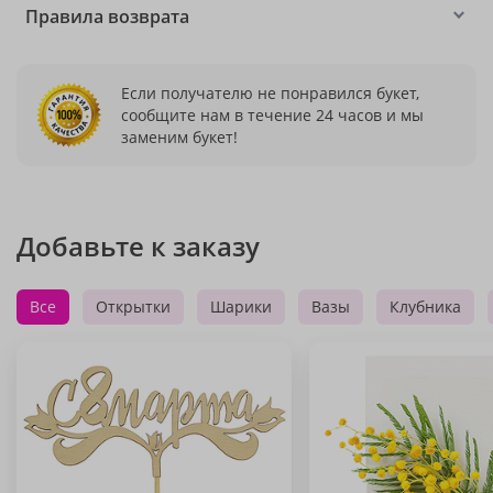
Правила возврата
Если получателю не понравился букет,
сообщите нам в течение 24 часов и мы
заменим букет!
Добавьте к заказу
Все
Открытки
Шарики
Вазы
Клубника