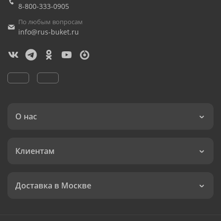
8-800-333-0905
По любым вопросам
info@rus-buket.ru
О нас
Клиентам
Доставка в Москве