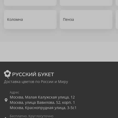
Коломна
Пенза
Доставка цветов по России и Миру
Адрес
Москва
,
Малая Калужская улица, 12
Москва
,
улица Вавилова, 52, корп. 1
Москва
,
Краснопрудная улица, 3-5с1
Бесплатно. Круглосуточно