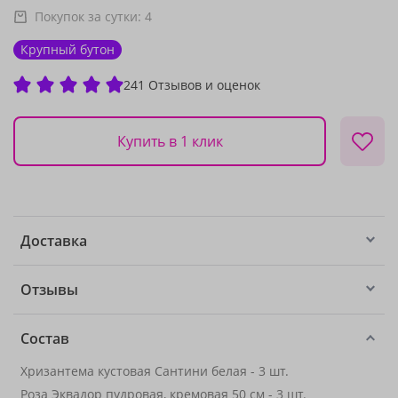
Покупок за сутки:
4
Крупный бутон
241 Отзывов и оценок
Купить в 1 клик
Доставка
Отзывы
Состав
Хризантема кустовая Сантини белая - 3 шт.
Роза Эквадор пудровая, кремовая 50 см - 3 шт.