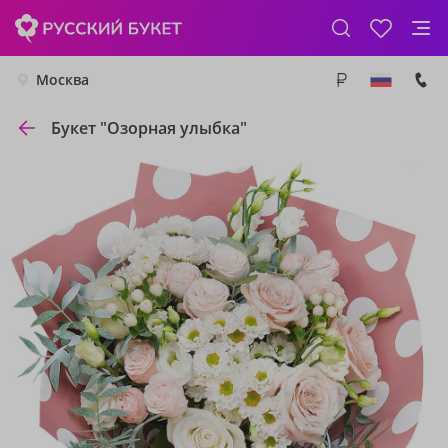
Москва
Букет "Озорная улыбка"