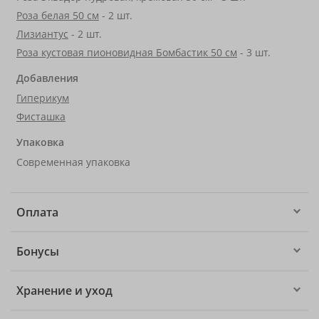
Роза белая 50 см
- 2 шт.
Лизиантус
- 2 шт.
Роза кустовая пионовидная Бомбастик 50 см
- 3 шт.
Добавления
Гиперикум
Фисташка
Упаковка
Современная упаковка
Оплата
Бонусы
Хранение и уход