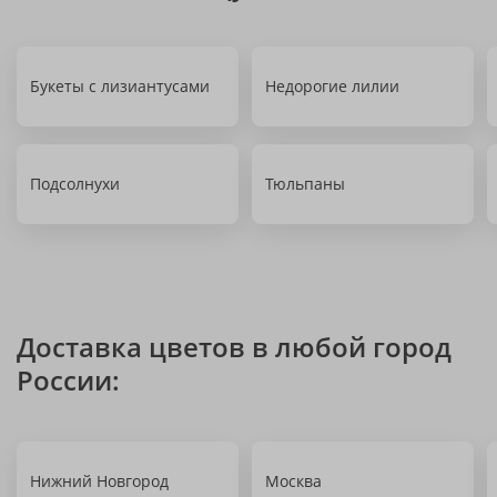
Букеты с лизиантусами
Недорогие лилии
Подсолнухи
Тюльпаны
Доставка цветов в любой город
России:
Нижний Новгород
Москва