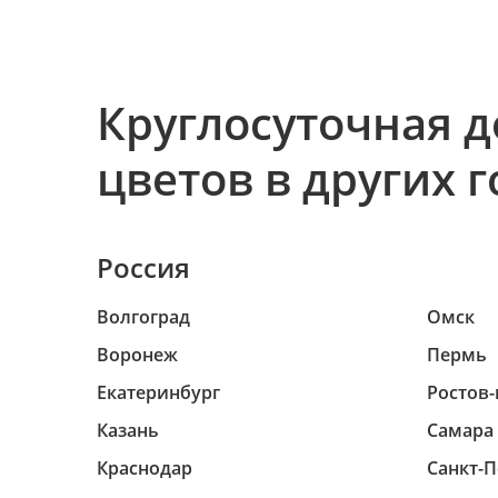
Круглосуточная д
цветов в других 
Россия
Волгоград
Омск
Воронеж
Пермь
Екатеринбург
Ростов-
Казань
Самара
Краснодар
Санкт-П