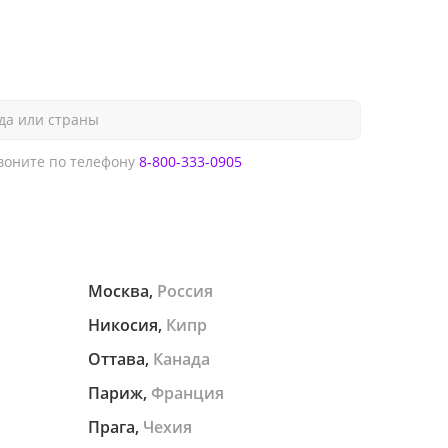
да или страны
оните по телефону
8-800-333-0905
Москва,
Россия
Никосия,
Кипр
Оттава,
Канада
Париж,
Франция
Прага,
Чехия