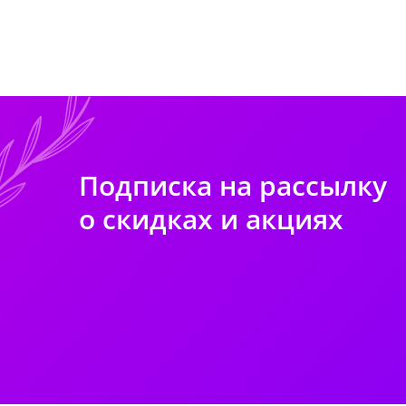
Подписка на рассылку
о скидках и акциях