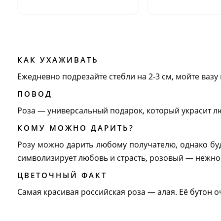
КАК УХАЖИВАТЬ
Ежедневно подрезайте стебли на 2-3 см, мойте вазу 
ПОВОД
Роза — универсальный подарок, который украсит л
КОМУ МОЖНО ДАРИТЬ?
Розу можно дарить любому получателю, однако бу
символизирует любовь и страсть, розовый — нежнос
ЦВЕТОЧНЫЙ ФАКТ
Самая красивая российская роза — алая. Её бутон 