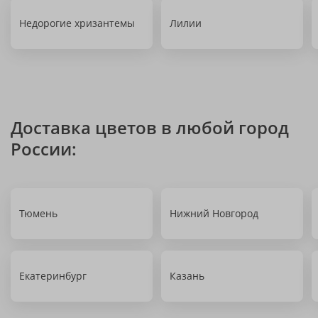
Недорогие хризантемы
Лилии
Доставка цветов в любой город
России:
Тюмень
Нижний Новгород
Екатеринбург
Казань