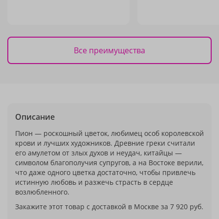
Все преимущества
Описание
Пион — роскошный цветок, любимец особ королевской
крови и лучших художников. Древние греки считали
его амулетом от злых духов и неудач, китайцы —
символом благополучия супругов, а на Востоке верили,
что даже одного цветка достаточно, чтобы привлечь
истинную любовь и разжечь страсть в сердце
возлюбленного.
Закажите этот товар с доставкой в Москве за 7 920 руб.