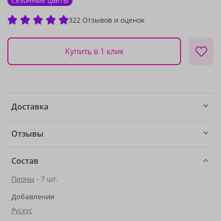
Сезонные цветы
322 Отзывов и оценок
Купить в 1 клик
Доставка
Отзывы
Состав
Пионы
- 7 шт.
Добавления
Рускус