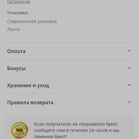
Гиперикум
Упаковка
Современная упаковка
Лента
Оплата
Бонусы
Хранение и уход
Правила возврата
Если получателю не понравился букет,
сообщите нам в течение 24 часов и мы
заменим букет!