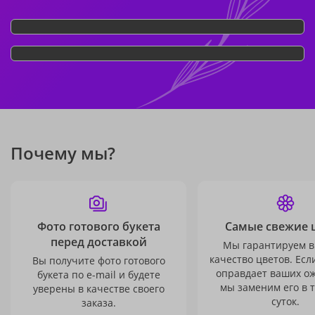
Почему мы?
Фото готового букета
Самые свежие 
перед доставкой
Мы гарантируем в
качество цветов. Есл
Вы получите фото готового
оправдает ваших о
букета по e-mail и будете
мы заменим его в 
уверены в качестве своего
суток.
заказа.