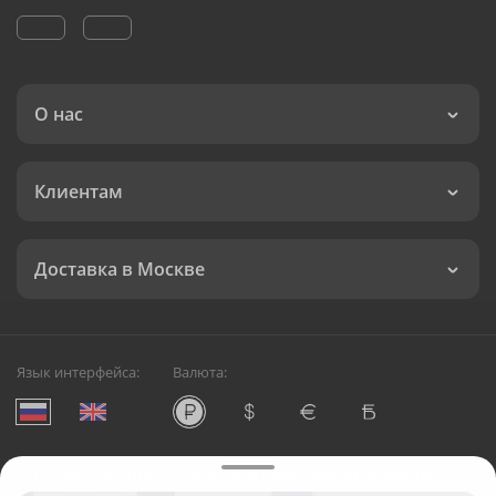
О нас
Клиентам
Доставка в Москве
Язык интерфейса:
Валюта:
©
Служба круглосуточной доставки цветов в Москве