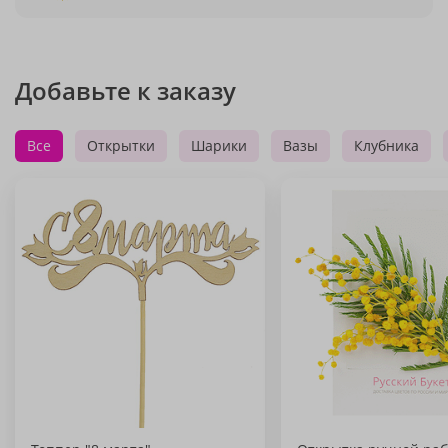
Добавьте к заказу
Все
Открытки
Шарики
Вазы
Клубника