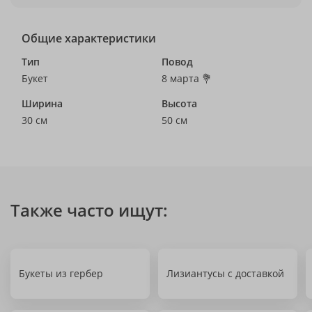
Общие характеристики
Тип
Повод
Букет
8 марта 💐
Ширина
Высота
30 см
50 см
Также часто ищут:
Букеты из гербер
Лизиантусы с доставкой