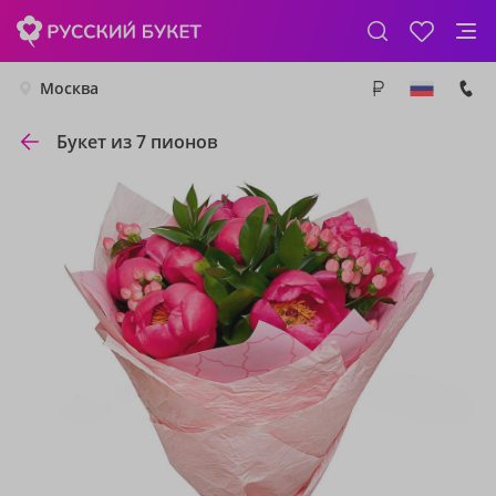
Москва
Букет из 7 пионов