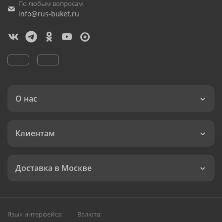
По любым вопросам
info@rus-buket.ru
О нас
Клиентам
Доставка в Москве
Язык интерфейса:
Валюта: