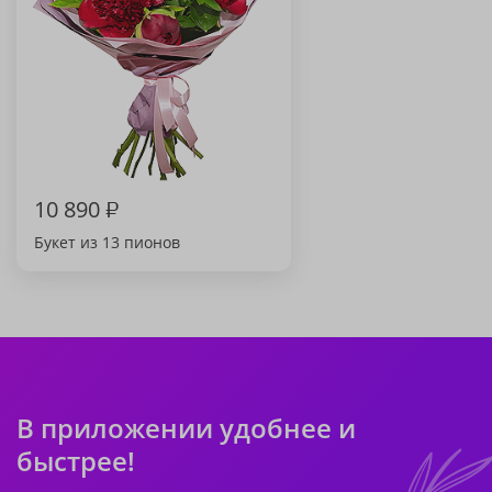
10 890
₽
Букет из 13 пионов
В приложении удобнее и
быстрее!