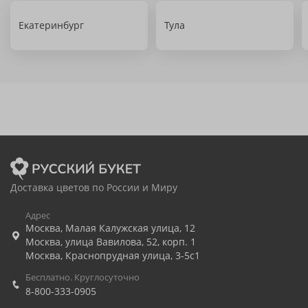
Екатеринбург
Тула
Доставка цветов по России и Миру
Адрес
Москва
,
Малая Калужская улица, 12
Москва
,
улица Вавилова, 52, корп. 1
Москва
,
Краснопрудная улица, 3-5с1
Бесплатно. Круглосуточно
8-800-333-0905