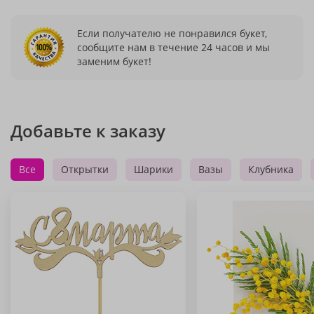
Если получателю не понравился букет,
сообщите нам в течение 24 часов и мы
заменим букет!
Добавьте к заказу
Все
Открытки
Шарики
Вазы
Клубника