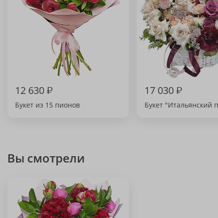
12 630
₽
17 030
₽
Букет из 15 пионов
Букет "Итальянский 
Вы смотрели