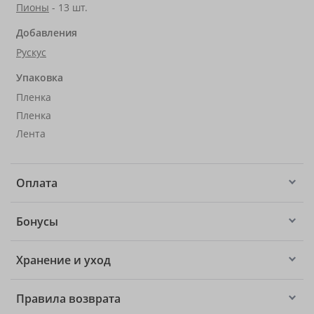
Пионы
- 13 шт.
Добавления
Рускус
Упаковка
Пленка
Пленка
Лента
Оплата
Бонусы
Хранение и уход
Правила возврата