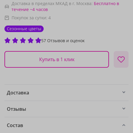
Доставка в пределах МКАД в г. Москва:
Бесплатно
в
течение ~4 часов
Покупок за сутки:
4
Сезонные цветы
57 Отзывов и оценок
Купить в 1 клик
Доставка
Отзывы
Состав