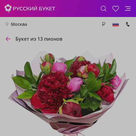
Москва
Букет из 13 пионов