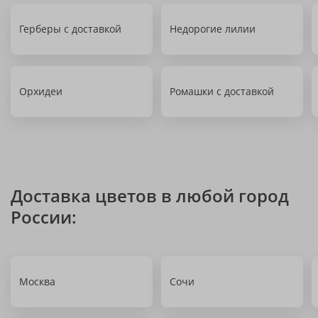
Герберы с доставкой
Недорогие лилии
Орхидеи
Ромашки с доставкой
Доставка цветов в любой город
России:
Москва
Сочи