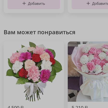
Добавить
Добавит
Вам может понравиться
4 500
₽
5 210
₽