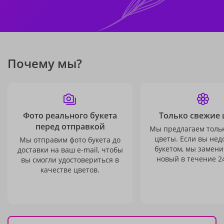
Почему мы?
Фото реального букета
Только свежие 
перед отправкой
Мы предлагаем толь
цветы. Если вы не
Мы отправим фото букета до
букетом, мы замени
доставки на ваш e-mail, чтобы
новый в течение 24
вы смогли удостовериться в
качестве цветов.