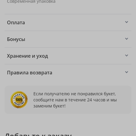
Современная упаковка
Оплата
Бонусы
Хранение и уход
Правила возврата
Если получателю не понравился букет,
сообщите нам в течение 24 часов и мы
заменим букет!
Добавьте к заказу