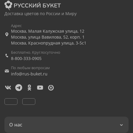
Доставка цветов по России и Миру
Адрес
Москва
,
Малая Калужская улица, 12
Москва
,
улица Вавилова, 52, корп. 1
Москва
,
Краснопрудная улица, 3-5с1
Бесплатно. Круглосуточно
8-800-333-0905
По любым вопросам
info@rus-buket.ru
О нас