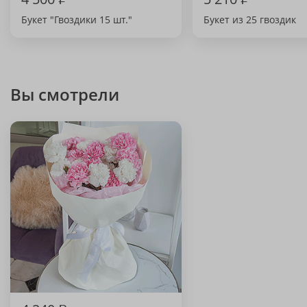
Букет "Гвоздики 15 шт."
Букет из 25 гвоздик
Вы смотрели