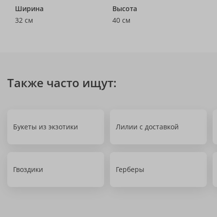
Ширина
Высота
32 см
40 см
Также часто ищут:
Букеты из экзотики
Лилии с доставкой
Гвоздики
Герберы