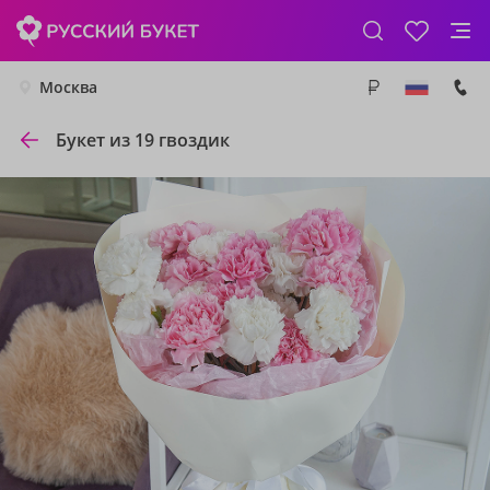
Москва
Букет из 19 гвоздик