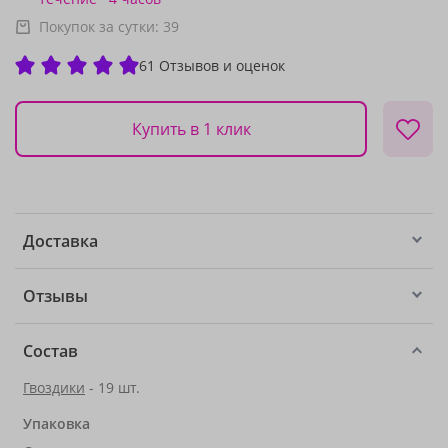
Покупок за сутки:
39
61 Отзывов и оценок
Купить в 1 клик
Доставка
Отзывы
Состав
Гвоздики
- 19 шт.
Упаковка