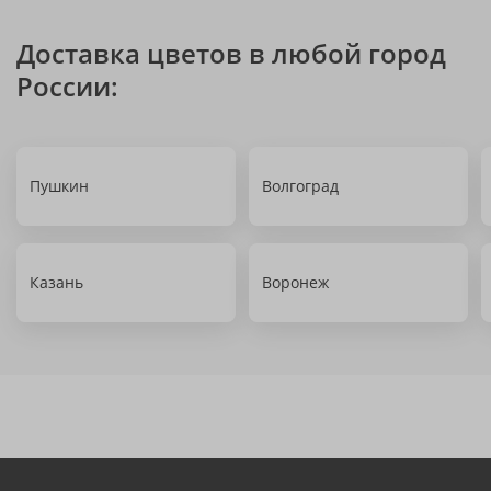
Доставка цветов в любой город
России:
Пушкин
Волгоград
Казань
Воронеж