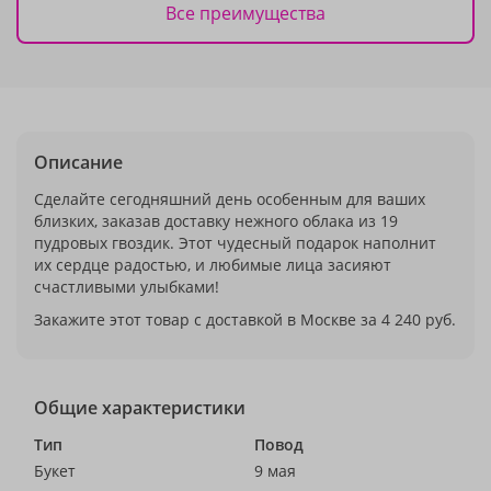
Все преимущества
Описание
Сделайте сегодняшний день особенным для ваших
близких, заказав доставку нежного облака из 19
пудровых гвоздик. Этот чудесный подарок наполнит
их сердце радостью, и любимые лица засияют
счастливыми улыбками!
Закажите этот товар с доставкой в Москве за 4 240 руб.
Общие характеристики
Тип
Повод
Букет
9 мая