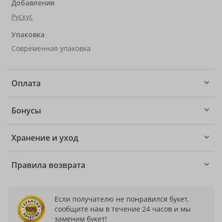
Добавления
Рускус
Упаковка
Современная упаковка
Оплата
Бонусы
Хранение и уход
Правила возврата
Если получателю не понравился букет,
сообщите нам в течение 24 часов и мы
заменим букет!