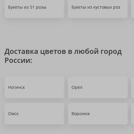
Букеты из 51 розы
Букеты из кустовых роз
Доставка цветов в любой город
России:
Ногинск
Орёл
Омск
Воронеж