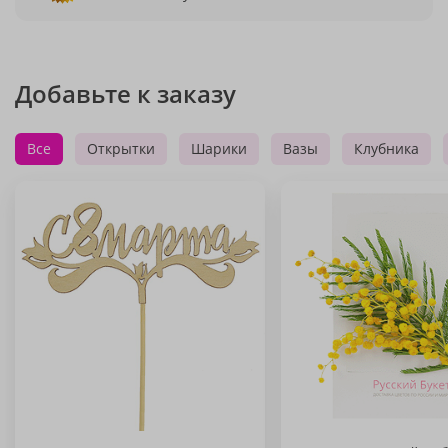
Добавьте к заказу
Все
Открытки
Шарики
Вазы
Клубника