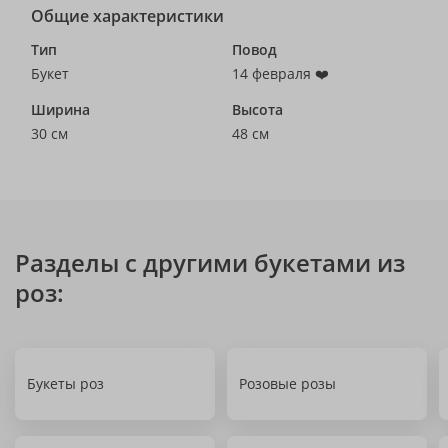
Общие характеристики
Тип
Повод
Букет
14 февраля ❤️
Ширина
Высота
30 см
48 см
Разделы с другими букетами из
роз:
Букеты роз
Розовые розы