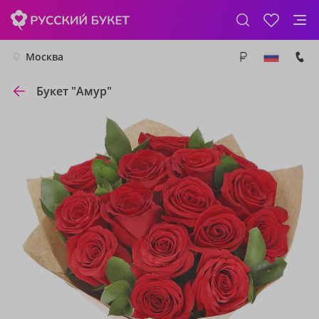
Москва
Букет "Амур"