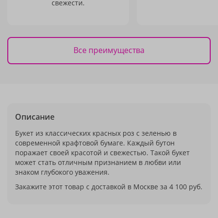
свежести.
Все преимущества
Описание
Букет из классических красных роз с зеленью в
современной крафтовой бумаге. Каждый бутон
поражает своей красотой и свежестью. Такой букет
может стать отличным признанием в любви или
знаком глубокого уважения.
Закажите этот товар с доставкой в Москве за 4 100 руб.