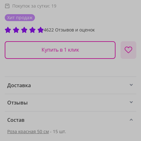
Покупок за сутки:
19
Хит продаж
4622 Отзывов и оценок
Купить в 1 клик
Доставка
Отзывы
Состав
Роза красная 50 см
- 15 шт.