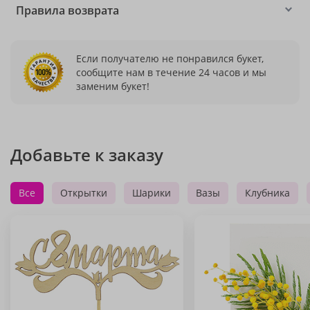
Правила возврата
Если получателю не понравился букет,
сообщите нам в течение 24 часов и мы
заменим букет!
Добавьте к заказу
Все
Открытки
Шарики
Вазы
Клубника