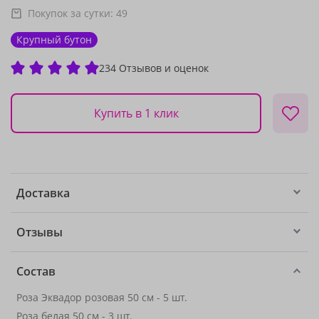
Покупок за сутки:
49
Крупный бутон
234 Отзывов и оценок
Купить в 1 клик
Доставка
Отзывы
Состав
Роза Эквадор розовая 50 см - 5 шт.
Роза белая 50 см
- 3 шт.