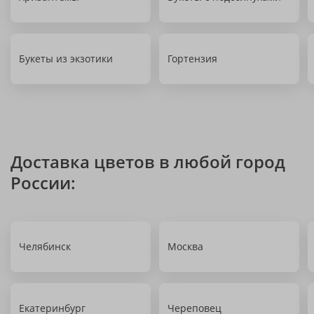
Букеты из экзотики
Гортензия
Доставка цветов в любой город
России:
Челябинск
Москва
Екатеринбург
Череповец