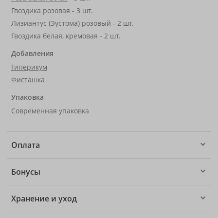
Гвоздика розовая - 3 шт.
Лизиантус (Эустома) розовый - 2 шт.
Гвоздика белая, кремовая - 2 шт.
Добавления
Гиперикум
Фисташка
Упаковка
Современная упаковка
Оплата
Бонусы
Хранение и уход