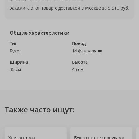
Закажите этот товар с доставкой в Москве за 5 510 руб.
Общие характеристики
Тип
Повод
Букет
14 февраля ❤️
Ширина
Высота
35 см
45 см
Также часто ищут:
Хризантемы
Букеты с подсолнухами