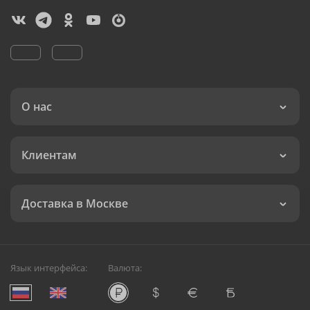
О нас
Клиентам
Доставка в Москве
Язык интерфейса:
Валюта: