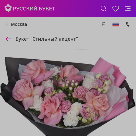
Москва
Букет "Стильный акцент"