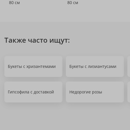
80 см
80 см
Также часто ищут:
Букеты с хризантемами
Букеты с лизиантусами
Гипсофила с доставкой
Недорогие розы