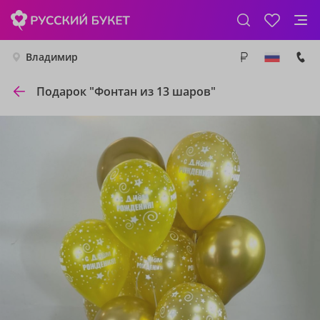
Владимир
Подарок "Фонтан из 13 шаров"