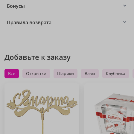
Бонусы
Правила возврата
Добавьте к заказу
Все
Открытки
Шарики
Вазы
Клубника