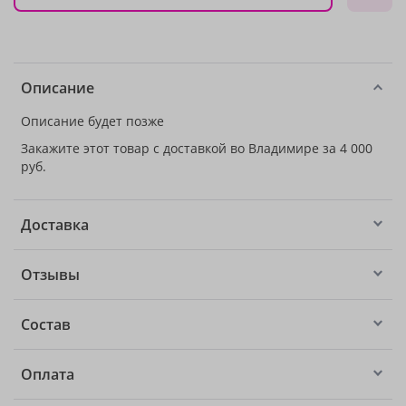
Описание
Описание будет позже
Закажите этот товар с доставкой во Владимире за 4 000
руб.
Доставка
Отзывы
Состав
Оплата