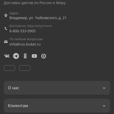
Доставка цветов по России и Миру
Адрес
Владимир
,
ул. Чайковского, д. 21
Бесплатно. Круглосуточно
8-800-333-0905
По любым вопросам
info@rus-buket.ru
О нас
Клиентам