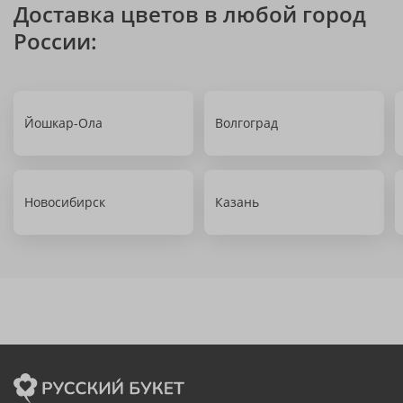
Доставка цветов в любой город
России:
Йошкар-Ола
Волгоград
Новосибирск
Казань