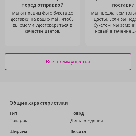
перед отправкой
поставки
Мы отправим фото букета до
Мы предлагаем толь
доставки на ваш e-mail, чтобы
цветы. Если вы не
вы смогли удостовериться в
букетом, мы замени
качестве цветов.
новый в течение 24
Все преимущества
Общие характеристики
Тип
Повод
Подарок
День рождения
Ширина
Высота