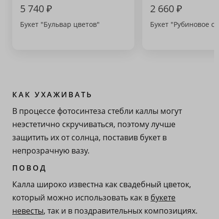
5 740 ₽
2 660 ₽
Букет "Бульвар цветов"
Букет "Рубиновое с
КАК УХАЖИВАТЬ
В процессе фотосинтеза стебли каллы могут
неэстетично скручиваться, поэтому лучше
защитить их от солнца, поставив букет в
непрозрачную вазу.
ПОВОД
Калла широко известна как свадебный цветок,
который можно использовать как в
букете
невесты
, так и в поздравительных композициях.