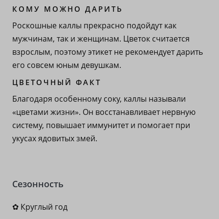
КОМУ МОЖНО ДАРИТЬ
Роскошные каллы прекрасно подойдут как
мужчинам, так и женщинам. Цветок считается
взрослым, поэтому этикет не рекомендует дарить
его совсем юным девушкам.
ЦВЕТОЧНЫЙ ФАКТ
Благодаря особенному соку, каллы называли
«цветами жизни». Он восстанавливает нервную
систему, повышает иммунитет и помогает при
укусах ядовитых змей.
Сезонность
✿ Круглый год