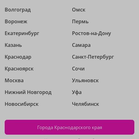
Волгоград
Омск
Воронеж
Пермь
Екатеринбург
Ростов-на-Дону
Казань
Самара
Краснодар
Санкт-Петербург
Красноярск
Сочи
Москва
Ульяновск
Нижний Новгород
Уфа
Новосибирск
Челябинск
Города Краснодарского края