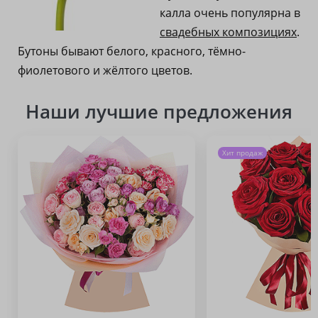
калла очень популярна в
свадебных композициях
.
Бутоны бывают белого, красного, тёмно-
фиолетового и жёлтого цветов.
Наши лучшие предложения
Хит продаж