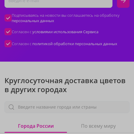
Подписываясь на новости вы соглашаетесь на обработку
персональных данных
Согласен с
условиями использования Сервиса
Согласен с
политикой обработки персональных данных
Круглосуточная доставка цветов
в других городах
Введите название города или страны
Города России
По всему миру