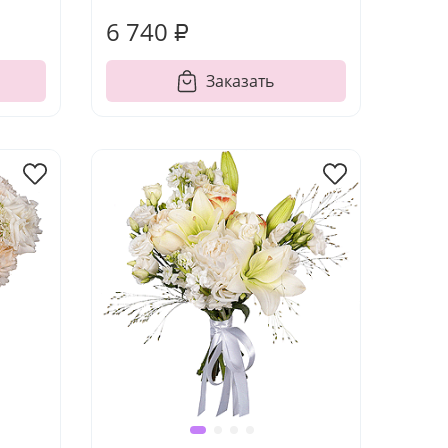
6 740 ₽
Заказать