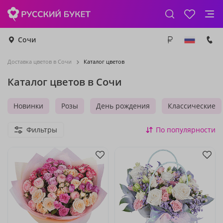
Сочи
Доставка цветов в Сочи
Каталог цветов
Каталог цветов в Сочи
Новинки
Розы
День рождения
Классические
Фильтры
По популярности