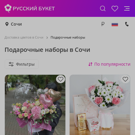
Сочи
Доставка цветов в Сочи
Подарочные наборы
Подарочные наборы в Сочи
Фильтры
По популярности