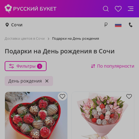
Сочи
Доставка цветов в Сочи
Подарки на День рождения
Подарки на День рождения в Сочи
Фильтры
По популярности
1
День рождения