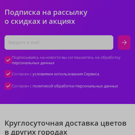
Подписка на рассылку
о скидках и акциях
Подписываясь на новости вы соглашаетесь на обработку
персональных данных
Согласен с
условиями использования Сервиса
Согласен с
политикой обработки персональных данных
Круглосуточная доставка цветов
в других городах