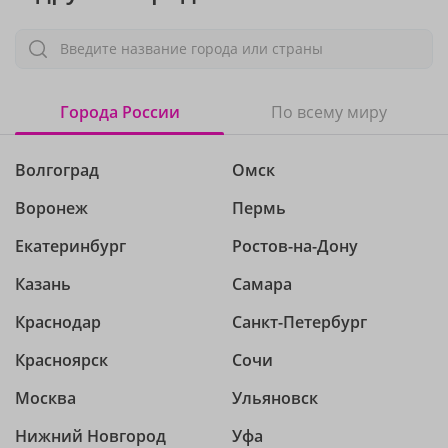
Введите название города или страны
Города России
По всему миру
Волгоград
Омск
Воронеж
Пермь
Екатеринбург
Ростов-на-Дону
Казань
Самара
Краснодар
Санкт-Петербург
Красноярск
Сочи
Москва
Ульяновск
Нижний Новгород
Уфа