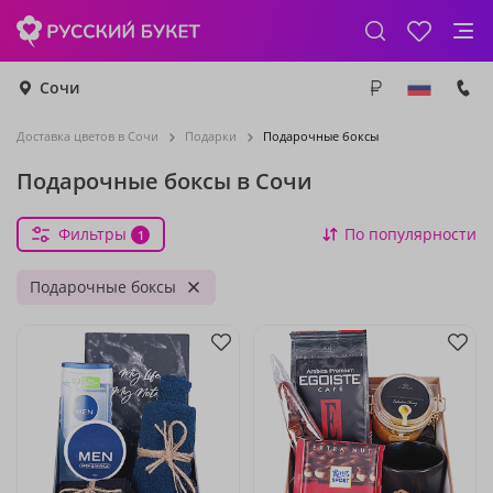
Сочи
Доставка цветов в Сочи
Подарки
Подарочные боксы
Подарочные боксы в Сочи
Фильтры
По популярности
1
Подарочные боксы