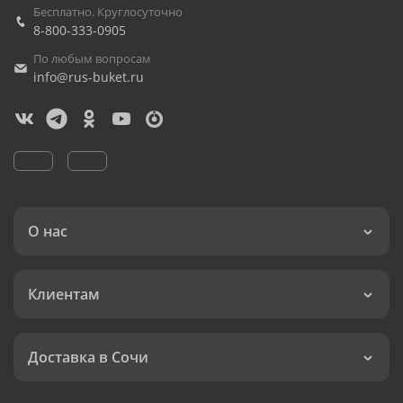
Бесплатно. Круглосуточно
8-800-333-0905
По любым вопросам
info@rus-buket.ru
О нас
Клиентам
Доставка в Сочи