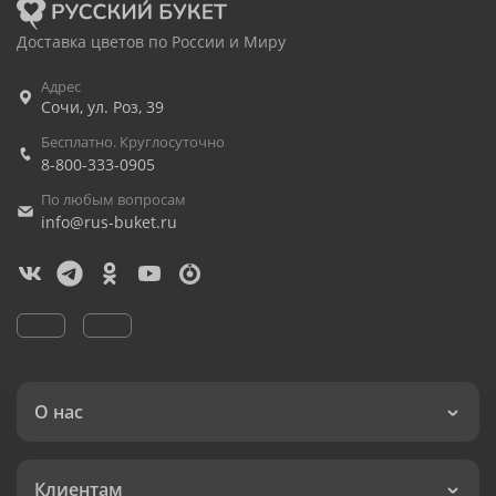
Доставка цветов по России и Миру
Адрес
Сочи
,
ул. Роз, 39
Бесплатно. Круглосуточно
8-800-333-0905
По любым вопросам
info@rus-buket.ru
О нас
Клиентам