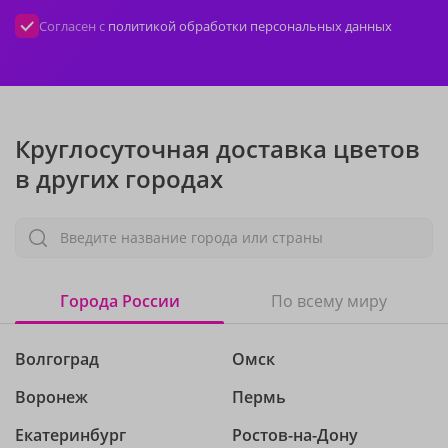
Согласен с
политикой обработки персональных данных
Круглосуточная доставка цветов
в других городах
Введите название города или страны
Города России
По всему миру
Волгоград
Омск
Воронеж
Пермь
Екатеринбург
Ростов-на-Дону