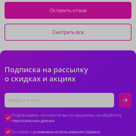
Оставить отзыв
Смотреть все
Подписка на рассылку
о скидках и акциях
Подписываясь на новости вы соглашаетесь на обработку
персональных данных
Согласен с
условиями использования Сервиса