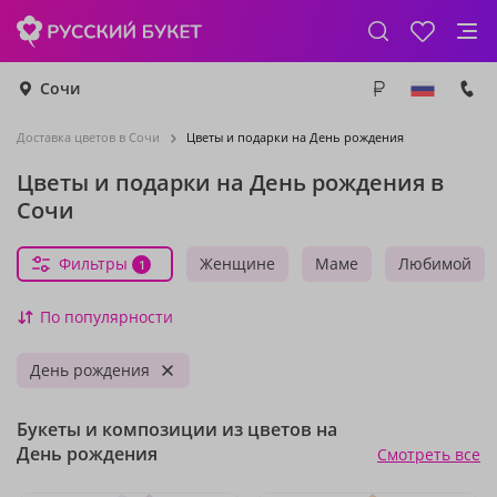
Сочи
Доставка цветов в Сочи
Цветы и подарки на День рождения
Цветы и подарки на День рождения в
Сочи
Фильтры
Женщине
Маме
Любимой
1
По популярности
День рождения
Букеты и композиции из цветов на
День рождения
Смотреть все