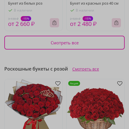
Букет из белых роз
Букет из красных роз 40 см
В наличии
В наличии
-15%
-15%
3 130 ₽
2 920 ₽
от 2 660 ₽
от 2 480 ₽
Смотреть все
Роскошные букеты с розой
Смотреть все
Акция