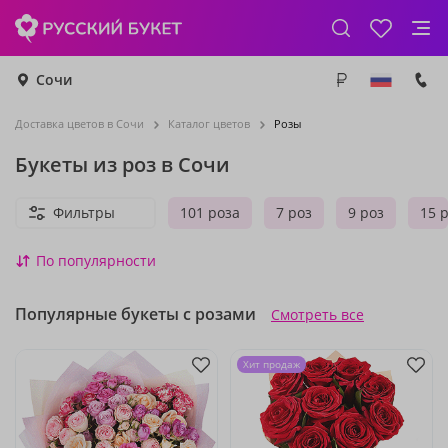
Сочи
Доставка цветов в Сочи
Каталог цветов
Розы
Букеты из роз в Сочи
Фильтры
101 роза
7 роз
9 роз
15 
По популярности
Популярные букеты с розами
Смотреть все
Хит продаж