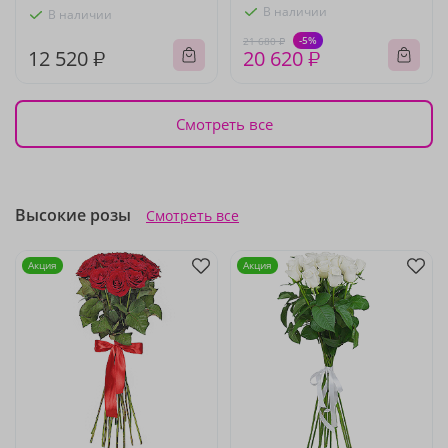
В наличии
В наличии
-5%
21 680 ₽
12 520 ₽
20 620 ₽
Смотреть все
Высокие розы
Смотреть все
Акция
Акция