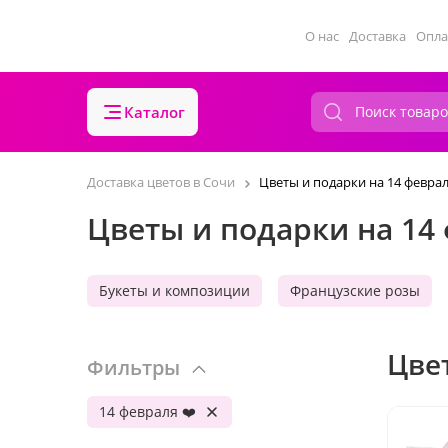
О нас
Доставка
Опла
Каталог
Доставка цветов в Сочи
Цветы и подарки на 14 февра
Цветы и подарки на 14
Букеты и композиции
Французские розы
Цве
Фильтры
14 февраля ❤️