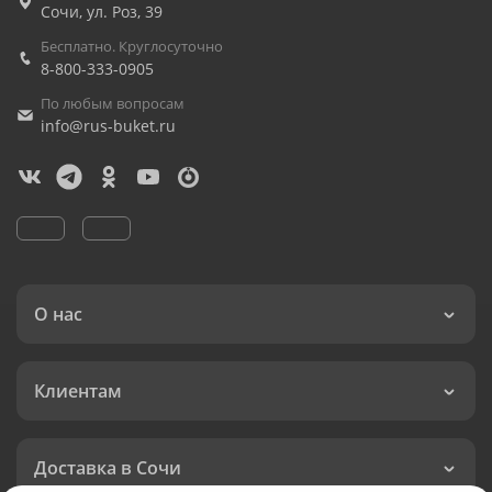
Сочи
,
ул. Роз, 39
Бесплатно. Круглосуточно
8-800-333-0905
По любым вопросам
info@rus-buket.ru
О нас
Клиентам
Доставка в Сочи