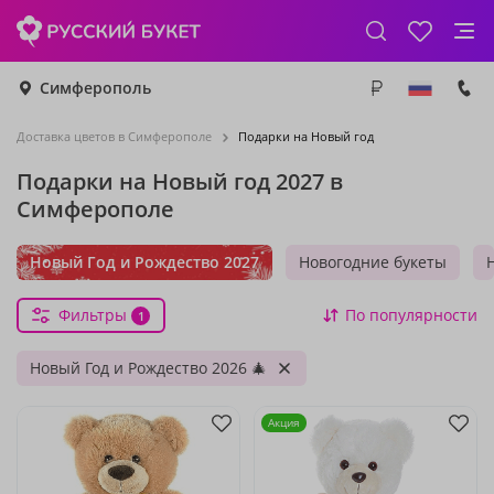
Симферополь
Доставка цветов в Симферополе
Подарки на Новый год
Подарки на Новый год 2027 в
Симферополе
Новый Год и Рождество 2027
Новогодние букеты
Фильтры
По популярности
1
Новый Год и Рождество 2026 🎄
Акция