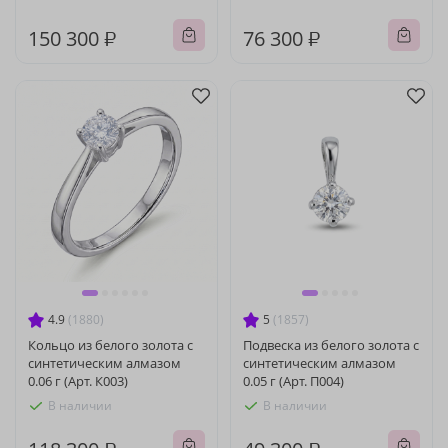
150 300 ₽
76 300 ₽
4.9
(1880)
5
(1857)
Кольцо из белого золота с
Подвеска из белого золота с
синтетическим алмазом
синтетическим алмазом
0.06 г (Арт. К003)
0.05 г (Арт. П004)
В наличии
В наличии