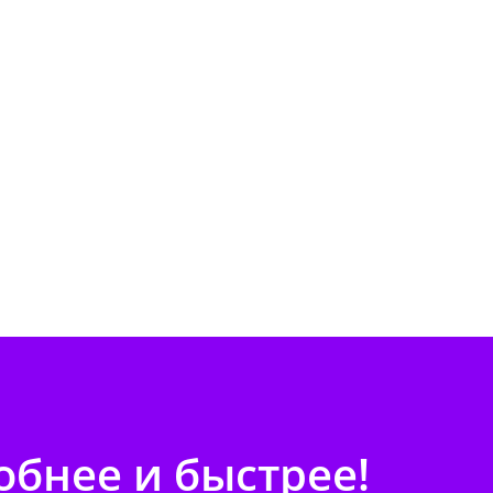
бнее и быстрее!