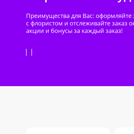
Преимущества для Вас: оформляйте з
с флористом и отслеживайте заказ о
акции и бонусы за каждый заказ!