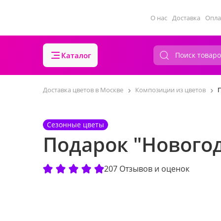
О нас
Доставка
Опла
Каталог
Доставка цветов в Москве
Композиции из цветов
Сезонные цветы
Подарок "Нового
207 Отзывов и оценок