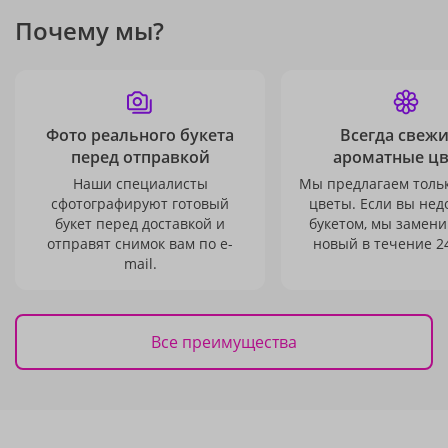
Почему мы?
Фото реального букета
Всегда свежи
перед отправкой
ароматные ц
Наши специалисты
Мы предлагаем толь
сфотографируют готовый
цветы. Если вы не
букет перед доставкой и
букетом, мы замени
отправят снимок вам по e-
новый в течение 24
mail.
Все преимущества