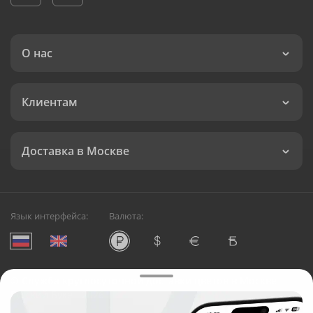
О нас
Клиентам
Доставка в Москве
Язык интерфейса:
Валюта:
©
Служба круглосуточной доставки цветов в Москве
Русский Букет, 2026