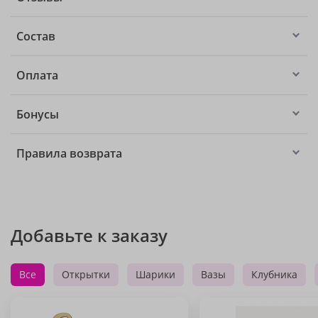
Состав
Оплата
Бонусы
Правила возврата
Добавьте к заказу
Все
Открытки
Шарики
Вазы
Клубника