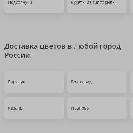
Подсолнухи
Букеты из гипсофилы
Доставка цветов в любой город
России:
Барнаул
Волгоград
Казань
Иваново