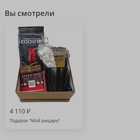
Вы смотрели
4 110
₽
Подарок "Мой рыцарь"