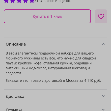
31 Отзывов и оценок
Купить в 1 клик
Описание
В этом элегантном подарочном наборе для вашего
любимого мужчины есть все, что нужно для сладкой
паузы: крепкий кофе, стильная кружка, бодрящий
витаминный мед-суфле, натуральный шоколад и
сладости.
Закажите этот товар с доставкой в Москве за 4 110 руб.
Доставка
Отзывы