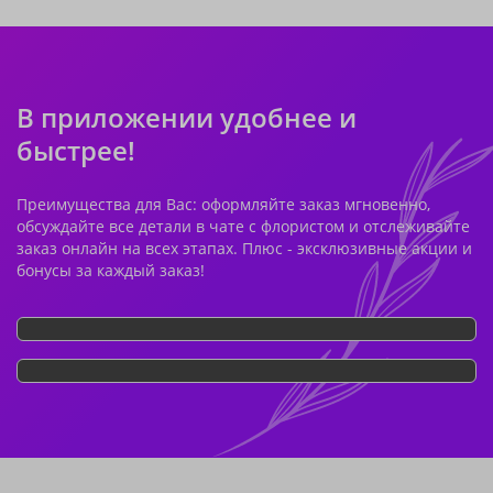
В приложении удобнее и
быстрее!
Преимущества для Вас: оформляйте заказ мгновенно,
обсуждайте все детали в чате с флористом и отслеживайте
заказ онлайн на всех этапах. Плюс - эксклюзивные акции и
бонусы за каждый заказ!