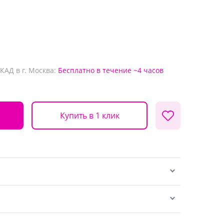
КАД в г. Москва:
Бесплатно
в течение ~4 часов
Купить в 1 клик