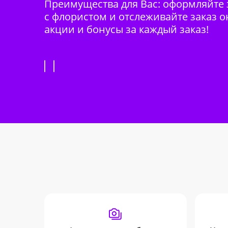
Преимущества для Вас: оформляйте з
с флористом и отслеживайте заказ о
акции и бонусы за каждый заказ!