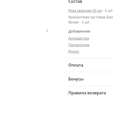
Состав
Роза красная 50 см
- 6 шт
Хризантема кустовая Бал
белая - 5 шт.
Добавления
Аспидистра
Папоротник
Рускус
Оплата
Бонусы
Правила возврата