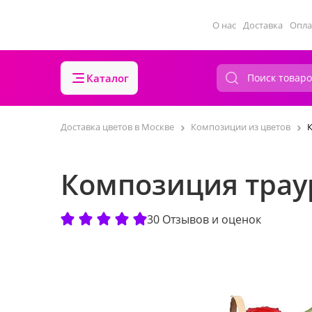
О нас
Доставка
Опла
Каталог
Доставка цветов в Москве
Композиции из цветов
Композиция трау
30 Отзывов и оценок