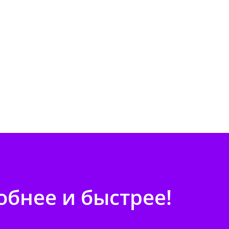
бнее и быстрее!