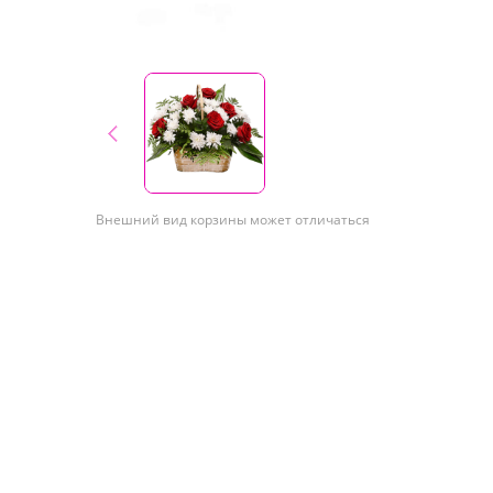
Внешний вид корзины может отличаться