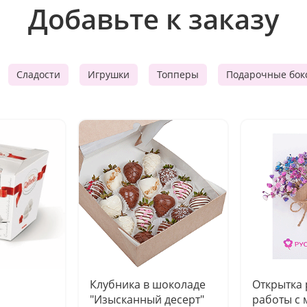
Добавьте к заказу
Сладости
Игрушки
Топперы
Подарочные бок
Клубника в шоколаде
Открытка
"Изысканный десерт"
работы с 