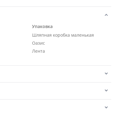
Упаковка
Шляпная коробка маленькая
Оазис
Лента