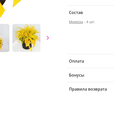
Состав
Мимоза
- 4 шт.
Оплата
Бонусы
Правила возврата