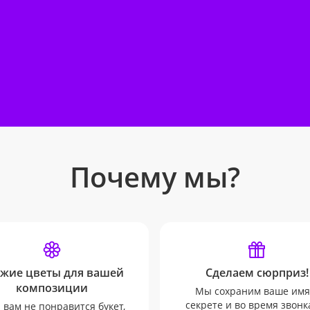
Почему мы?
жие цветы для вашей
Сделаем сюрприз!
композиции
Мы сохраним ваше имя
секрете и во время звонк
 вам не понравится букет,