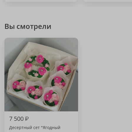
Вы смотрели
7 500
₽
Десертный сет "Ягодный