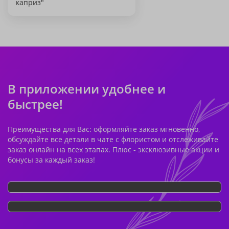
каприз"
В приложении удобнее и
быстрее!
Преимущества для Вас: оформляйте заказ мгновенно,
обсуждайте все детали в чате с флористом и отслеживайте
заказ онлайн на всех этапах. Плюс - эксклюзивные акции и
бонусы за каждый заказ!