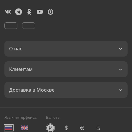
О нас
Клиентам
Доставка в Москве
Язык интерфейса:
Валюта: