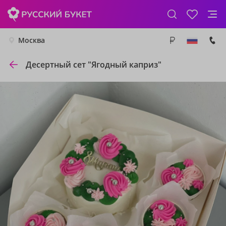
Москва
Десертный сет "Ягодный каприз"