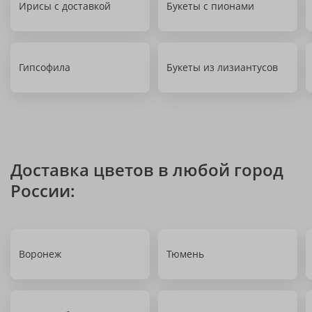
Ирисы с доставкой
Букеты с пионами
Гипсофила
Букеты из лизиантусов
Доставка цветов в любой город
России:
Воронеж
Тюмень