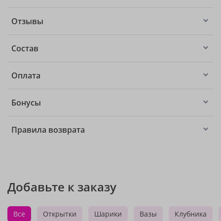
Отзывы
Состав
Оплата
Бонусы
Правила возврата
Добавьте к заказу
Все
Открытки
Шарики
Вазы
Клубника