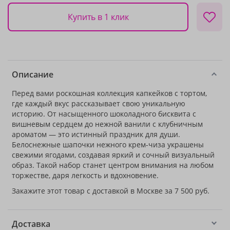
Купить в 1 клик
Описание
Перед вами роскошная коллекция капкейков с тортом,
где каждый вкус рассказывает свою уникальную
историю. От насыщенного шоколадного бисквита с
вишневым сердцем до нежной ванили с клубничным
ароматом — это истинный праздник для души.
Белоснежные шапочки нежного крем-чиза украшены
свежими ягодами, создавая яркий и сочный визуальный
образ. Такой набор станет центром внимания на любом
торжестве, даря легкость и вдохновение.
Закажите этот товар с доставкой в Москве за 7 500 руб.
Доставка