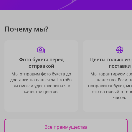
Почему мы?
Фото букета перед
Цветы только из
отправкой
поставки
Мы отправим фото букета до
Мы гарантируем св
доставки на ваш e-mail, чтобы
качество. Если в
вы смогли удостовериться в
понравится букет, м
качестве цветов.
его на новый в теч
часов.
Все преимущества