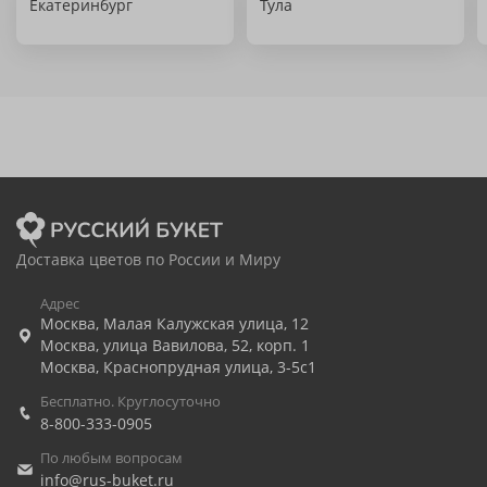
Екатеринбург
Тула
Доставка цветов по России и Миру
Адрес
Москва
,
Малая Калужская улица, 12
Москва
,
улица Вавилова, 52, корп. 1
Москва
,
Краснопрудная улица, 3-5с1
Бесплатно. Круглосуточно
8-800-333-0905
По любым вопросам
info@rus-buket.ru