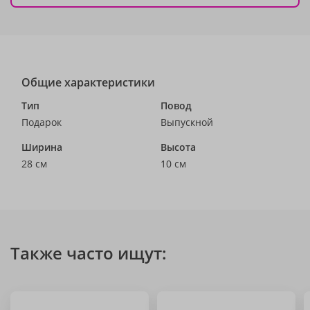
Общие характеристики
Тип
Повод
Подарок
Выпускной
Ширина
Высота
28 см
10 см
Также часто ищут: