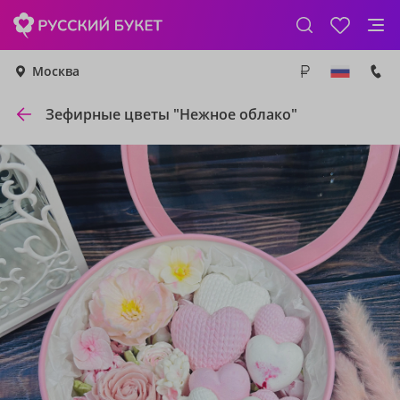
Москва
Зефирные цветы "Нежное облако"