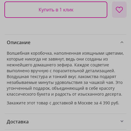
Купить в 1 клик
Описание
Волшебная коробочка, наполненная изящными цветами,
которые никогда не завянут, ведь они созданы из
нежнейшего домашнего зефира. Каждое соцветие
выполнено вручную с поразительной детализацией.
Воздушная текстура и тонкий вкус лакомства подарят
незабываемые минуты удовольствия за чашкой чая. Это
утонченный подарок, объединяющий в себе красоту
классического букета и радость от изысканного десерта.
Закажите этот товар с доставкой в Москве за 4 390 руб.
Доставка