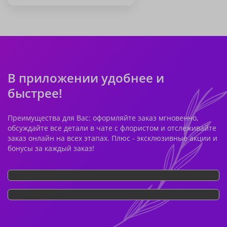
В приложении удобнее и
быстрее!
Преимущества для Вас: оформляйте заказ мгновенно,
обсуждайте все детали в чате с флористом и отслеживайте
заказ онлайн на всех этапах. Плюс - эксклюзивные акции и
бонусы за каждый заказ!