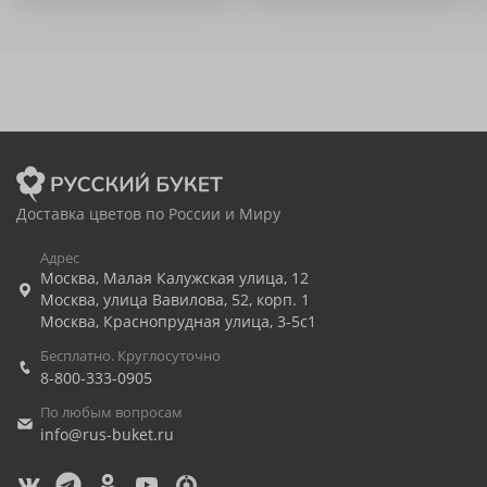
Доставка цветов по России и Миру
Адрес
Москва
,
Малая Калужская улица, 12
Москва
,
улица Вавилова, 52, корп. 1
Москва
,
Краснопрудная улица, 3-5с1
Бесплатно. Круглосуточно
8-800-333-0905
По любым вопросам
info@rus-buket.ru