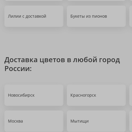
Лилии с доставкой
Букеты из пионов
Доставка цветов в любой город
России:
Новосибирск
Красногорск
Москва
Мытищи