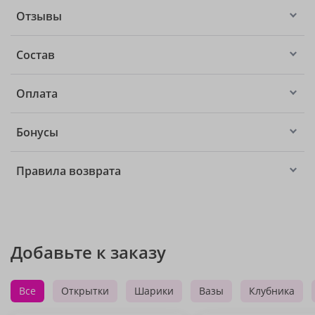
Отзывы
Состав
Оплата
Бонусы
Правила возврата
Добавьте к заказу
Все
Открытки
Шарики
Вазы
Клубника