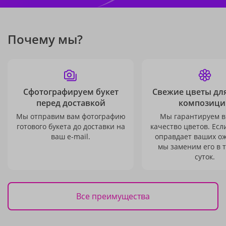
Почему мы?
Сфотографируем букет
Свежие цветы дл
перед доставкой
композици
Мы отправим вам фотографию
Мы гарантируем в
готового букета до доставки на
качество цветов. Есл
ваш e-mail.
оправдает ваших о
мы заменим его в 
суток.
Все преимущества