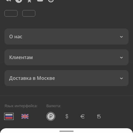
О нас
Клиентам
Доставка в Москве
Язык интерфейса:
Валюта: