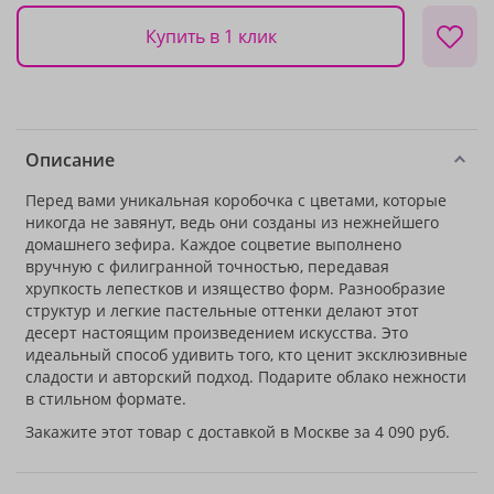
Купить в 1 клик
Описание
Перед вами уникальная коробочка с цветами, которые
никогда не завянут, ведь они созданы из нежнейшего
домашнего зефира. Каждое соцветие выполнено
вручную с филигранной точностью, передавая
хрупкость лепестков и изящество форм. Разнообразие
структур и легкие пастельные оттенки делают этот
десерт настоящим произведением искусства. Это
идеальный способ удивить того, кто ценит эксклюзивные
сладости и авторский подход. Подарите облако нежности
в стильном формате.
Закажите этот товар с доставкой в Москве за 4 090 руб.