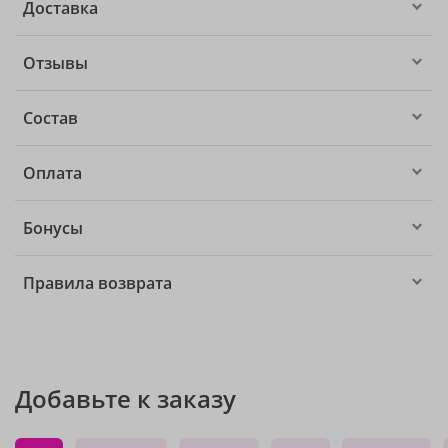
Доставка
Отзывы
Состав
Оплата
Бонусы
Правила возврата
Добавьте к заказу