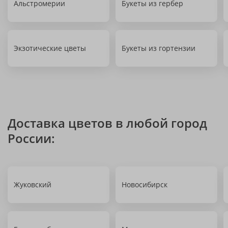
Альстромерии
Букеты из гербер
Экзотические цветы
Букеты из гортензии
Доставка цветов в любой город
России:
Жуковский
Новосибирск