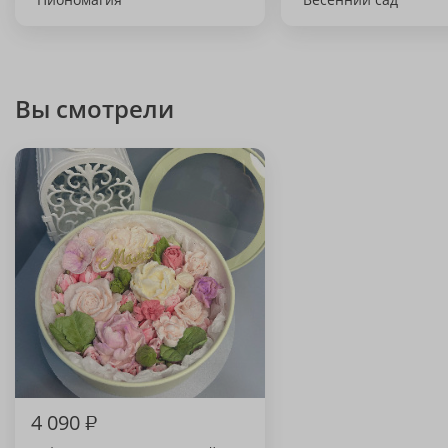
Вы смотрели
4 090
₽