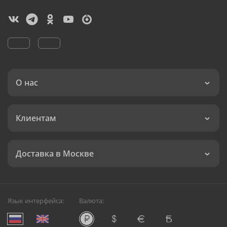
О нас
Клиентам
Доставка в Москве
Язык интерфейса:
Валюта: