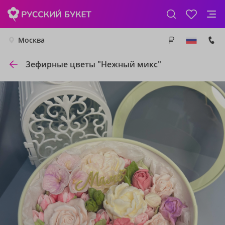
Москва
Зефирные цветы "Нежный микс"