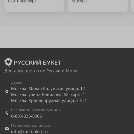
Екатеринбург
Москва
Доставка цветов по России и Миру
Адрес
Москва
,
Малая Калужская улица, 12
Москва
,
улица Вавилова, 52, корп. 1
Москва
,
Краснопрудная улица, 3-5с1
Бесплатно. Круглосуточно
8-800-333-0905
По любым вопросам
info@rus-buket.ru