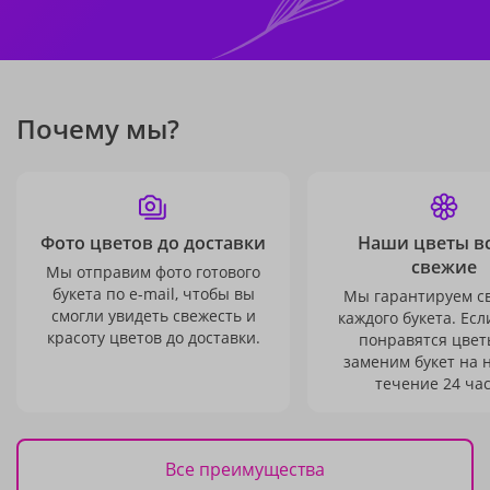
Почему мы?
Фото цветов до доставки
Наши цветы в
свежие
Мы отправим фото готового
букета по e-mail, чтобы вы
Мы гарантируем с
смогли увидеть свежесть и
каждого букета. Есл
красоту цветов до доставки.
понравятся цвет
заменим букет на 
течение 24 час
Все преимущества