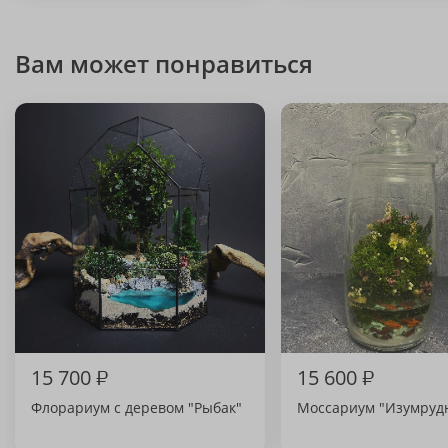
Вам может понравиться
15 700
₽
15 600
₽
Флорариум с деревом "Рыбак"
Моссариум "Изумруд