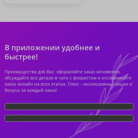
В приложении удобнее и
быстрее!
Преимущества для Вас: оформляйте заказ мгновенно,
обсуждайте все детали в чате с флористом и отслеживайте
заказ онлайн на всех этапах. Плюс - эксклюзивные акции и
бонусы за каждый заказ!