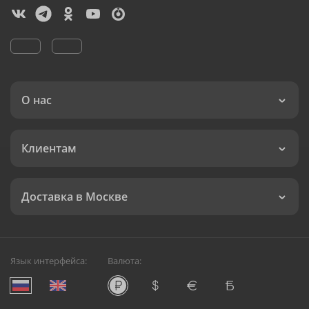
О нас
Клиентам
Доставка в Москве
Язык интерфейса:
Валюта: