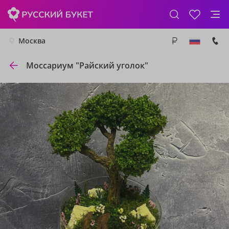
Москва
Моссариум "Райский уголок"