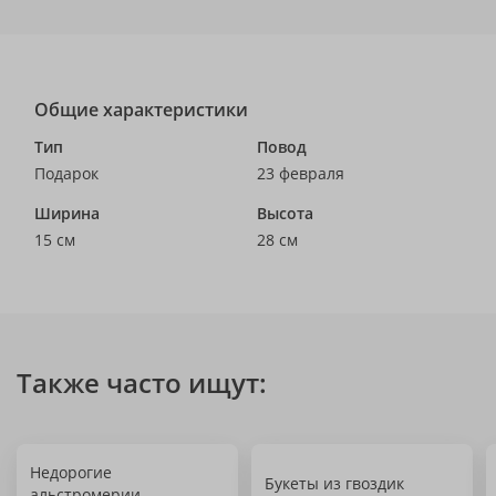
Общие характеристики
Тип
Повод
Подарок
23 февраля
Ширина
Высота
15 см
28 см
Также часто ищут:
Недорогие
Букеты из гвоздик
альстромерии