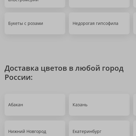
Букеты с розами
Недорогая гипсофила
Доставка цветов в любой город
России:
Абакан
Казань
Нижний Новгород
Екатеринбург