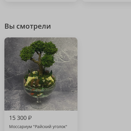
Вы смотрели
15 300
₽
Моссариум "Райский уголок"