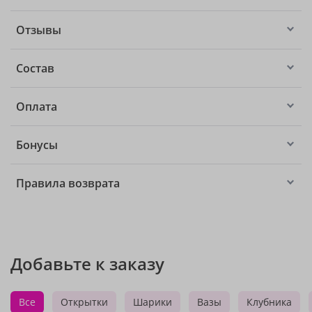
Отзывы
Состав
Оплата
Бонусы
Правила возврата
Добавьте к заказу
Все
Открытки
Шарики
Вазы
Клубника