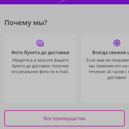
Почему мы?
Фото букета до доставки
Всегда свежие 
Убедитесь в красоте вашего
Если вам не понравит
букета до доставки, получив
мы заменим его на
его реальное фото по e-mail.
течение 24 часов с
доставки!
Все преимущества