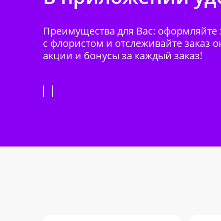
Преимущества для Вас: оформляйте з
с флористом и отслеживайте заказ о
акции и бонусы за каждый заказ!