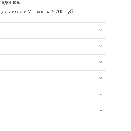
 ладошке.
доставкой в Москве за 5 700 руб.