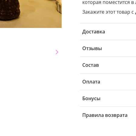
которая поместится в
Закажите этот товар с 
Доставка
Отзывы
Состав
Оплата
Бонусы
Правила возврата