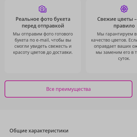
Реальное фото букета
Свежие цветы –
перед отправкой
правило
Мы отправим фото готового
Мы гарантируем в
букета по e-mail, чтобы вы
качество цветов. Есл
смогли увидеть свежесть и
оправдает ваших о
красоту цветов до доставки.
мы заменим его в 
суток.
Все преимущества
Общие характеристики