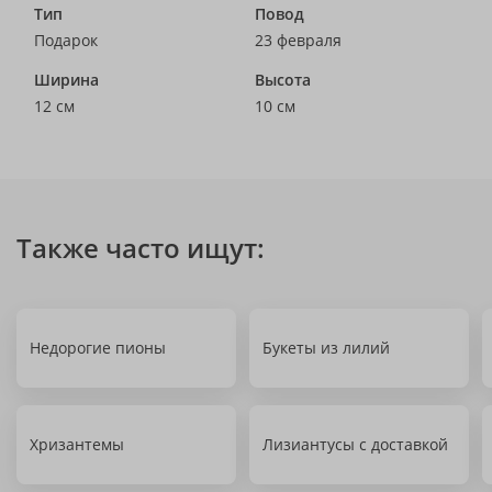
Тип
Повод
Подарок
23 февраля
Ширина
Высота
12 см
10 см
Также часто ищут:
Недорогие пионы
Букеты из лилий
Хризантемы
Лизиантусы с доставкой