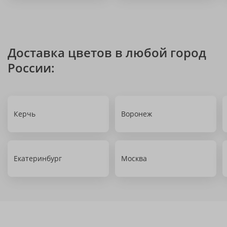
Доставка цветов в любой город
России:
Керчь
Воронеж
Екатеринбург
Москва