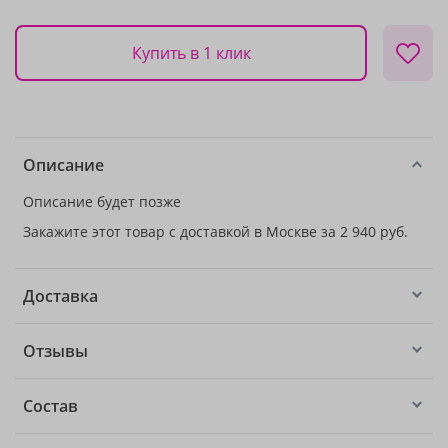
Купить в 1 клик
Описание
Описание будет позже
Закажите этот товар с доставкой в Москве за 2 940 руб.
Доставка
Отзывы
Состав