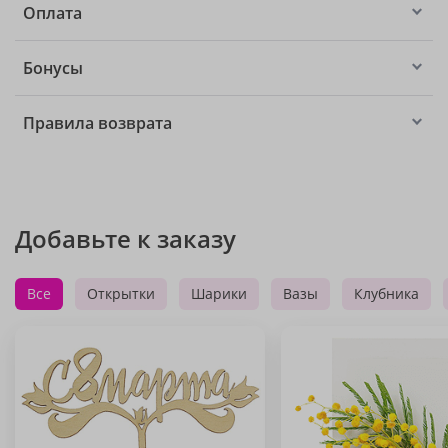
Оплата
Бонусы
Правила возврата
Добавьте к заказу
Все
Открытки
Шарики
Вазы
Клубника