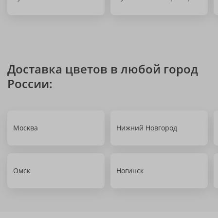
Доставка цветов в любой город
России:
Москва
Нижний Новгород
Омск
Ногинск