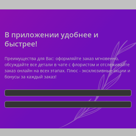
В приложении удобнее и
быстрее!
Преимущества для Вас: оформляйте заказ мгновенно,
обсуждайте все детали в чате с флористом и отслеживайте
заказ онлайн на всех этапах. Плюс - эксклюзивные акции и
бонусы за каждый заказ!