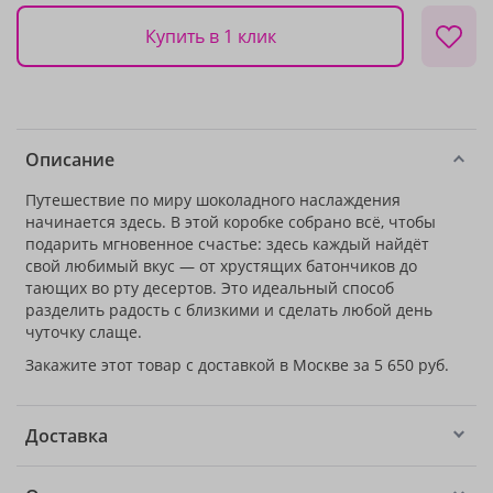
Купить в 1 клик
Описание
Путешествие по миру шоколадного наслаждения
начинается здесь. В этой коробке собрано всё, чтобы
подарить мгновенное счастье: здесь каждый найдёт
свой любимый вкус — от хрустящих батончиков до
тающих во рту десертов. Это идеальный способ
разделить радость с близкими и сделать любой день
чуточку слаще.
Закажите этот товар с доставкой в Москве за 5 650 руб.
Доставка