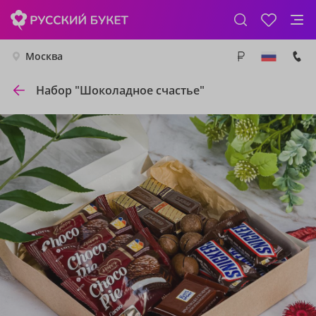
Москва
Набор "Шоколадное счастье"