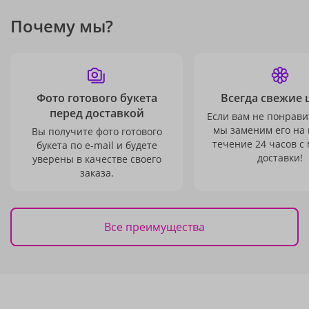
Почему мы?
Фото готового букета
Всегда свежие 
перед доставкой
Если вам не понравит
мы заменим его на
Вы получите фото готового
течение 24 часов с
букета по e-mail и будете
доставки!
уверены в качестве своего
заказа.
Все преимущества