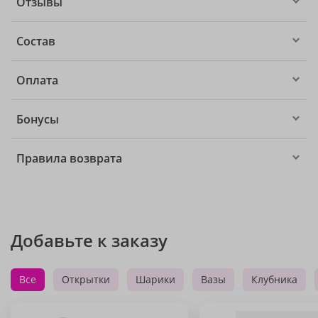
Отзывы
Состав
Оплата
Бонусы
Правила возврата
Добавьте к заказу
Все
Открытки
Шарики
Вазы
Клубника