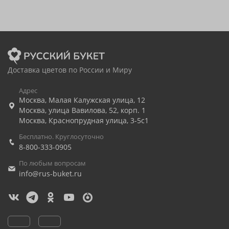
Доставка цветов по России и Миру
Адрес
Москва
,
Малая Калужская улица, 12
Москва
,
улица Вавилова, 52, корп. 1
Москва
,
Краснопрудная улица, 3-5с1
Бесплатно. Круглосуточно
8-800-333-0905
По любым вопросам
info@rus-buket.ru