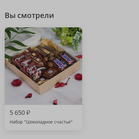
Вы смотрели
5 650
₽
Набор "Шоколадное счастье"