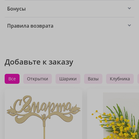
Бонусы
Правила возврата
Добавьте к заказу
Все
Открытки
Шарики
Вазы
Клубника