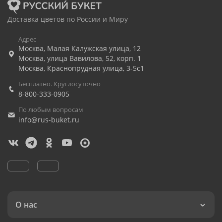
Доставка цветов по России и Миру
Адрес
Москва
,
Малая Калужская улица, 12
Москва
,
улица Вавилова, 52, корп. 1
Москва
,
Краснопрудная улица, 3-5с1
Бесплатно. Круглосуточно
8-800-333-0905
По любым вопросам
info@rus-buket.ru
О нас