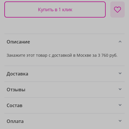
Купить в 1 клик
Описание
Закажите этот товар с доставкой в Москве за 3 760 руб.
Доставка
Отзывы
Состав
Оплата