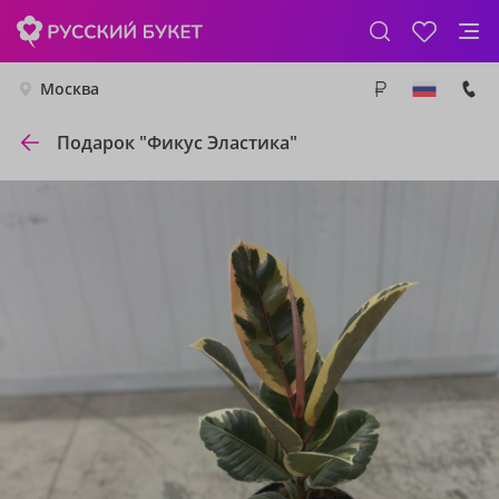
Москва
Подарок "Фикус Эластика"