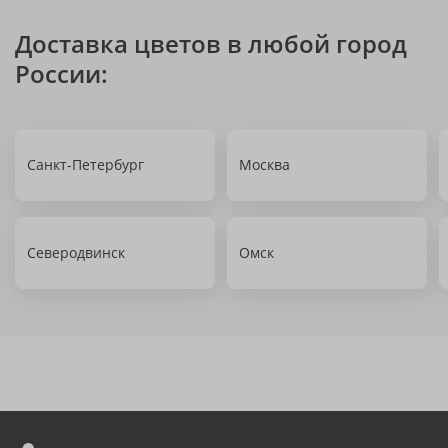
Доставка цветов в любой город
России:
Санкт-Петербург
Москва
Северодвинск
Омск