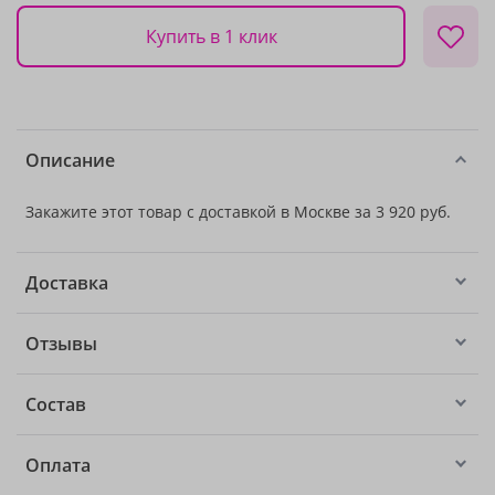
Купить в 1 клик
Описание
Закажите этот товар с доставкой в Москве за 3 920 руб.
Доставка
Отзывы
Состав
Оплата