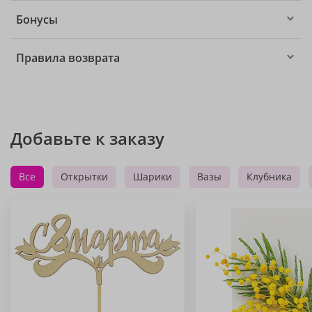
Бонусы
Правила возврата
Добавьте к заказу
Все
Открытки
Шарики
Вазы
Клубника