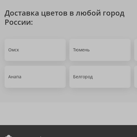
Доставка цветов в любой город
России:
Омск
Тюмень
Анапа
Белгород