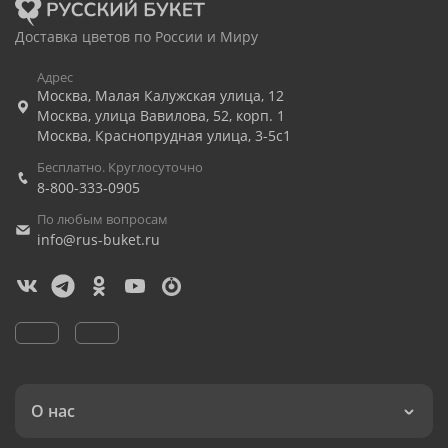
Доставка цветов по России и Миру
Адрес
Москва
,
Малая Калужская улица, 12
Москва
,
улица Вавилова, 52, корп. 1
Москва
,
Краснопрудная улица, 3-5с1
Бесплатно. Круглосуточно
8-800-333-0905
По любым вопросам
info@rus-buket.ru
О нас