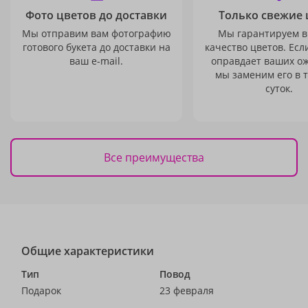
Фото цветов до доставки
Только свежие 
Мы отправим вам фотографию
Мы гарантируем в
готового букета до доставки на
качество цветов. Есл
ваш e-mail.
оправдает ваших о
мы заменим его в 
суток.
Все преимущества
Общие характеристики
Тип
Повод
Подарок
23 февраля