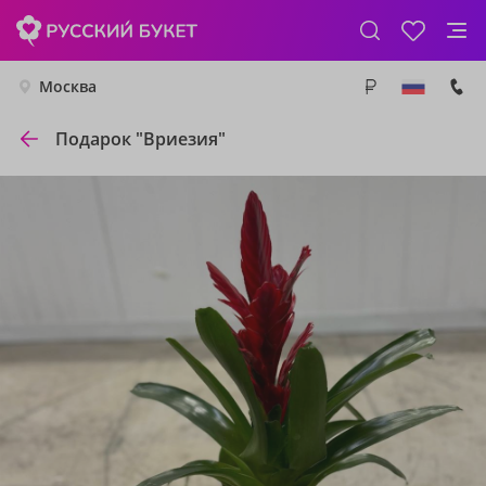
Москва
Подарок "Вриезия"