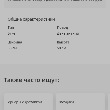
Общие характеристики
Тип
Повод
Букет
День знаний
Ширина
Высота
30 см
50 см
Также часто ищут:
Герберы с доставкой
Гвоздики