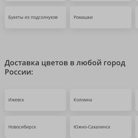
Букеты из подсолнухов
Ромашки
Доставка цветов в любой город
России:
Ижевск
Коломна
Новосибирск
Южно-Сахалинск