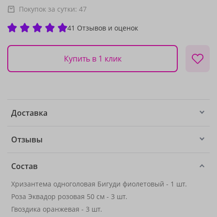
Покупок за сутки:
47
41 Отзывов и оценок
Купить в 1 клик
Доставка
Отзывы
Состав
Хризантема одноголовая Бигуди фиолетовый - 1 шт.
Роза Эквадор розовая 50 см - 3 шт.
Гвоздика оранжевая - 3 шт.