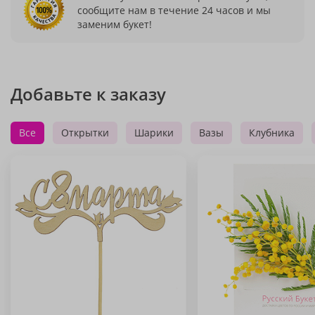
сообщите нам в течение 24 часов и мы
заменим букет!
Добавьте к заказу
Все
Открытки
Шарики
Вазы
Клубника