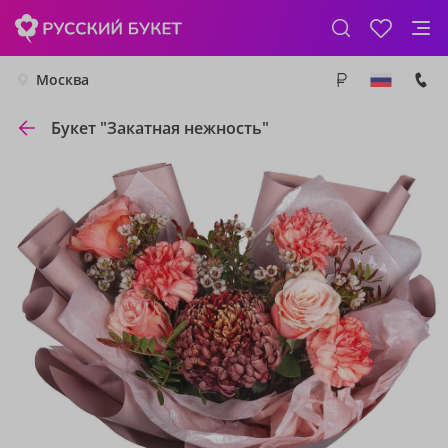
Москва
Букет "Закатная нежность"