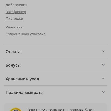
Добавления
Ваксфловер
Фисташка
Упаковка
Современная упаковка
Оплата
Бонусы
Хранение и уход
Правила возврата
Если получателю не понравился букет,