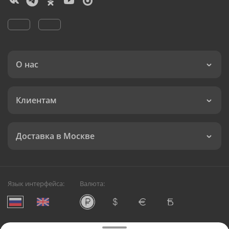
О нас
Клиентам
Доставка в Москве
Язык интерфейса:
Валюта: