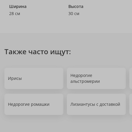
Ширина
Высота
28 см
30 см
Также часто ищут:
Недорогие
Ирисы
альстромерии
Недорогие ромашки
Лизиантусы с доставкой