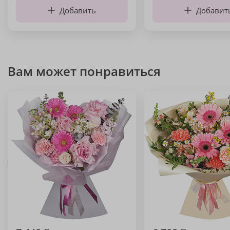
Добавить
Добавит
Вам может понравиться