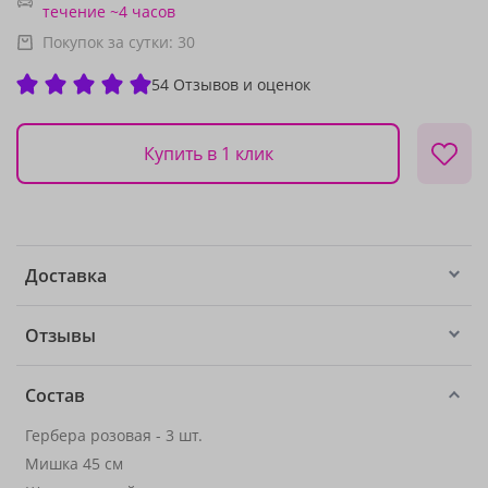
течение ~4 часов
Покупок за сутки:
30
54 Отзывов и оценок
Купить в 1 клик
Доставка
Отзывы
Состав
Гербера розовая - 3 шт.
Мишка 45 см