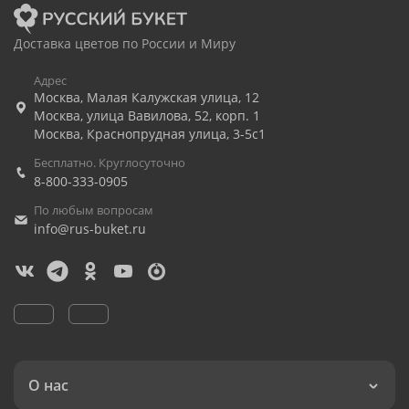
Доставка цветов по России и Миру
Адрес
Москва
,
Малая Калужская улица, 12
Москва
,
улица Вавилова, 52, корп. 1
Москва
,
Краснопрудная улица, 3-5с1
Бесплатно. Круглосуточно
8-800-333-0905
По любым вопросам
info@rus-buket.ru
О нас