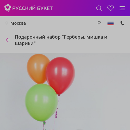
Москва
Подарочный набор "Герберы, мишка и
шарики"