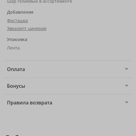
Шар гелиевый в ассортименте
Добавления
Фисташка
Эвкалипт цинерия
Упаковка
Лента
Оплата
Бонусы
Правила возврата