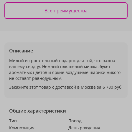
Все преимущества
Описание
Милый и трогательный подарок для той, что важна
вашему сердцу. Нежный плюшевый мишка, букет
ароматных цветов и яркие воздушные шарики никого
не оставят равнодушным.
Закажите этот товар с доставкой в Москве за 6 780 руб.
Общие характеристики
Тип
Повод
Композиция
День рождения