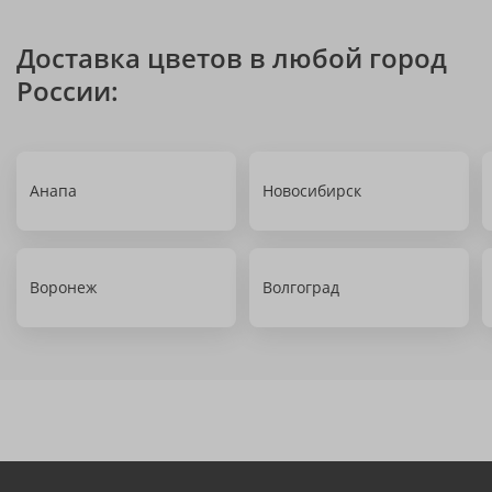
Доставка цветов в любой город
России:
Анапа
Новосибирск
Воронеж
Волгоград