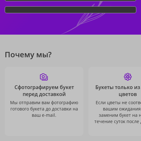
Почему мы?
Сфотографируем букет
Букеты только из
перед доставкой
цветов
Мы отправим вам фотографию
Если цветы не соотв
готового букета до доставки на
вашим ожидания
ваш e-mail.
заменим букет на 
течение суток после 