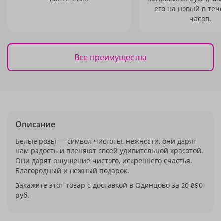
его на новый в теч
часов.
Все преимущества
Описание
Белые розы — символ чистоты, нежности, они дарят
нам радость и пленяют своей удивительной красотой.
Они дарят ощущение чистого, искреннего счастья.
Благородный и нежный подарок.
Закажите этот товар с доставкой в Одинцово за 20 890
руб.