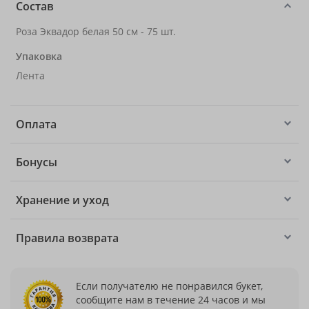
Состав
Роза Эквадор белая 50 см - 75 шт.
Упаковка
Лента
Оплата
Бонусы
Хранение и уход
Правила возврата
Если получателю не понравился букет,
сообщите нам в течение 24 часов и мы