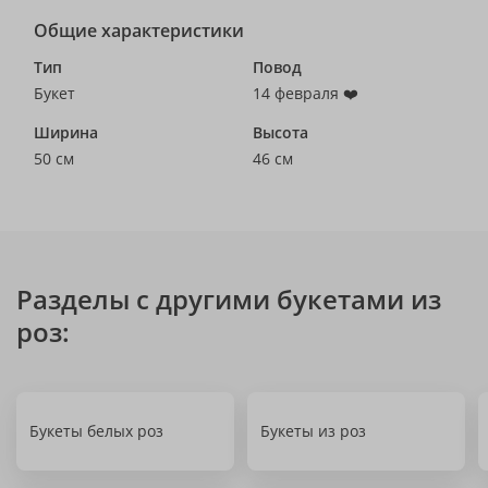
Общие характеристики
Тип
Повод
Букет
14 февраля ❤️
Ширина
Высота
50 см
46 см
Разделы с другими букетами из
роз:
Букеты белых роз
Букеты из роз