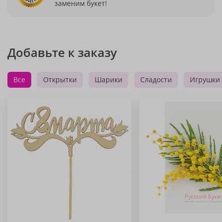
заменим букет!
Добавьте к заказу
Все
Открытки
Шарики
Сладости
Игрушки