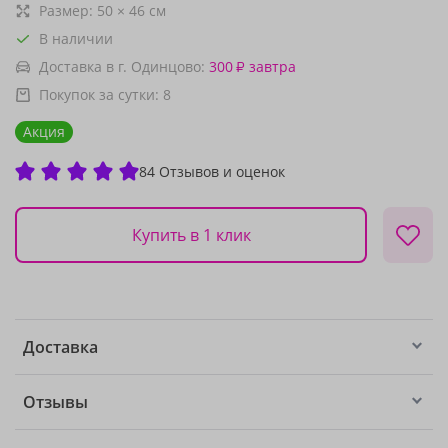
Размер:
50
×
46
см
В наличии
Доставка в г. Одинцово:
300
завтра
₽
Покупок за сутки:
8
Акция
84 Отзывов и оценок
Купить в 1 клик
Доставка
Отзывы