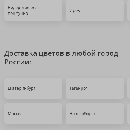
Недорогие розы
7 роз
поштучно
Доставка цветов в любой город
России:
Екатеринбург
Таганрог
Москва
Новосибирск