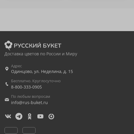
Доставка цветов по России и Миру
Адрес
Одинцово
,
ул. Неделина, д. 15
Бесплатно. Круглосуточно
8-800-333-0905
По любым вопросам
info@rus-buket.ru