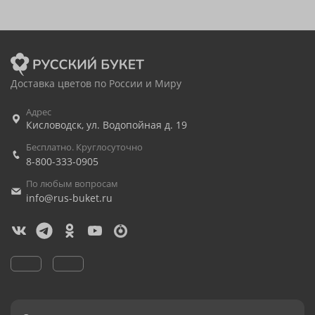
Доставка цветов по России и Миру
Адрес
Кисловодск
,
ул. Водопойная д. 19
Бесплатно. Круглосуточно
8-800-333-0905
По любым вопросам
info@rus-buket.ru