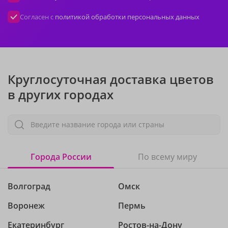
Согласен с
политикой обработки персональных данных
Круглосуточная доставка цветов
в других городах
Введите название города или страны
Города России
По всему миру
Волгоград
Омск
Воронеж
Пермь
Екатеринбург
Ростов-на-Дону