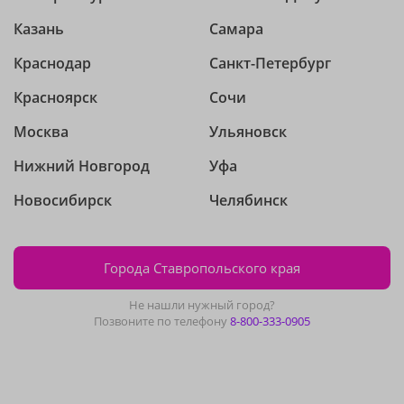
Казань
Самара
Краснодар
Санкт-Петербург
Красноярск
Сочи
Москва
Ульяновск
Нижний Новгород
Уфа
Новосибирск
Челябинск
Города Ставропольского края
Не нашли нужный город?
Позвоните по телефону
8-800-333-0905