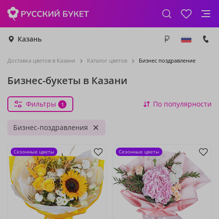
Казань
Доставка цветов в Казани
Каталог цветов
Бизнес поздравление
Бизнес-букеты в Казани
Фильтры
По популярности
1
Бизнес-поздравления
Сезонные цветы
Сезонные цветы